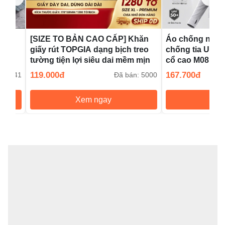
OP
[SIZE TO BẢN CAO CẤP] Khăn
Áo chống nắng
Lau
giấy rút TOPGIA dạng bịch treo
chống tia UV n
ay
tường tiện lợi siêu dai mềm mịn
cổ cao M08 Ric
119.000đ
167.700đ
án: 541
Đã bán: 5000
Xem ngay
Xem