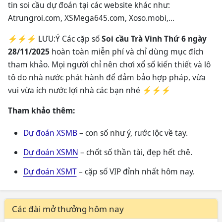
tin soi cầu dự đoán tại các website khác như:
Atrungroi.com, XSMega645.com, Xoso.mobi,...
⚡⚡⚡ LƯU:Ý Các cặp số
Soi cầu Trà Vinh Thứ 6 ngày
28/11/2025
hoàn toàn miễn phí và chỉ dùng mục đích
tham khảo. Mọi người chỉ nên chơi xổ số kiến thiết và lô
tô do nhà nước phát hành để đảm bảo hợp pháp, vừa
vui vừa ích nước lợi nhà các bạn nhé ⚡⚡⚡
Tham khảo thêm:
Dự đoán XSMB
– con số như ý, rước lộc về tay.
Dự đoán XSMN
– chốt số thần tài, đẹp hết chê.
Dự đoán XSMT
– cặp số VIP đỉnh nhất hôm nay.
Các đài mở thưởng hôm nay