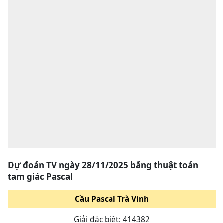
Dự đoán TV ngày 28/11/2025 bằng thuật toán
tam giác Pascal
Cầu Pascal Trà Vinh
Giải đặc biệt:
414382