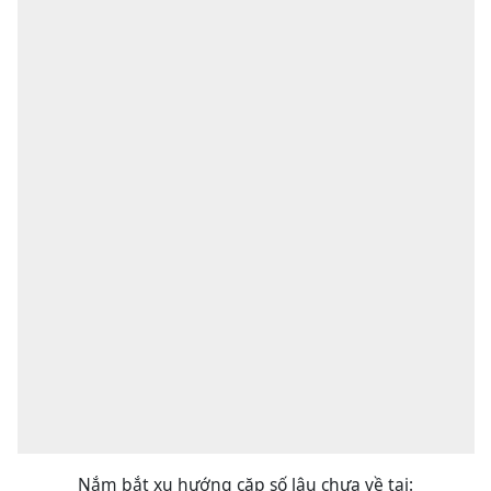
Nắm bắt xu hướng cặp số lâu chưa về tại: