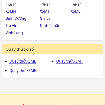
16h15'
17h15'
18h15'
XSMN
XSMT
XSMB
Bình Dương
Gia Lai
Trà Vinh
Ninh Thuận
Vĩnh Long
Quay thử xổ số
Quay thử XSMB
Quay thử XSMT
Quay thử XSMN