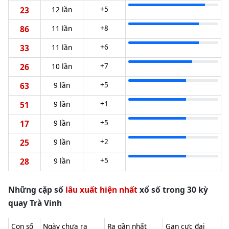
23
+5
12 lần
86
+8
11 lần
33
+6
11 lần
26
+7
10 lần
63
+5
9 lần
51
+1
9 lần
17
+5
9 lần
25
+2
9 lần
28
+5
9 lần
Những cặp số
lâu xuất hiện nhất
xổ số trong 30 kỳ
quay Trà Vinh
Con số
Ngày chưa ra
Ra gần nhất
Gan cực đại