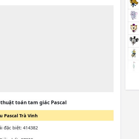
thuật toán tam giác Pascal
u Pascal Trà Vinh
ải đặc biệt:
414382