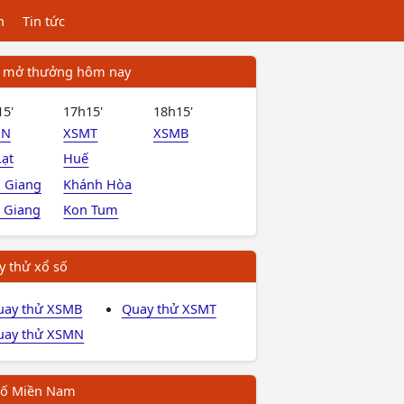
n
Tin tức
h mở thưởng hôm nay
15'
17h15'
18h15'
MN
XSMT
XSMB
Lạt
Huế
n Giang
Khánh Hòa
n Giang
Kon Tum
y thử xổ số
uay thử XSMB
Quay thử XSMT
uay thử XSMN
số Miền Nam