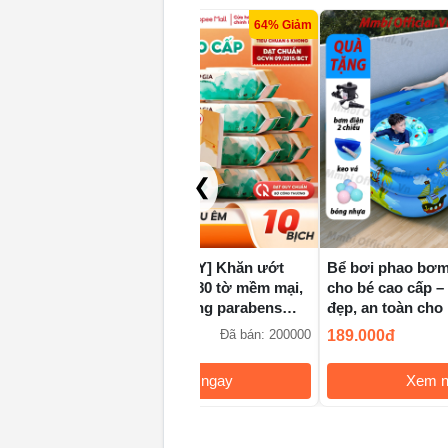
48% Giảm
64% Giảm
❮
ùng 20 gói
[TOP BÁN CHẠY] Khăn ướt
Bể bơi phao bơm
 4 lớp,
cao cấp Topgia 80 tờ mềm mại,
cho bé cao cấp –
 thấm hút
không cồn, không parabens
đẹp, an toàn cho 
dành cho mẹ và bé
lâu, rộng rãi
29.000đ
189.000đ
Đã bán: 2025
Đã bán: 200000
Xem ngay
Xem n