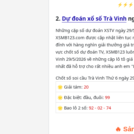
⚡⚡
2.
Dự đoán xổ số Trà Vinh
ng
Những cặp số dự đoán XSTV ngày 29/5/
XSMB123.com được cập nhật liên tục m
đỉnh với hàng nghìn giải thưởng giá t
vực chốt số dự đoán TV, XSMB123 luôn 
Vinh 29/5/2026 về những cặp lô tô gi
nhất đã hỗ trợ cho rất nhiều anh em
Chốt số soi cầu Trà Vinh Thứ 6 ngày 
🌟 Giải tám:
20
🌟 Đặc biệt: đầu, đuôi:
99
🌟 Bao lô 2 số:
92 - 02 - 74
🔥 Sả