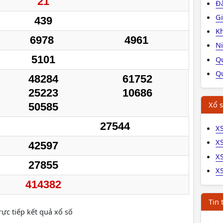
21
Đ
Gi
439
K
6978
4961
N
5101
Q
Q
48284
61752
25223
10686
Xổ 
50585
27544
X
X
42597
X
27855
X
414382
Tin 
ực tiếp kết quả xổ số