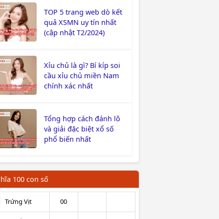
TOP 5 trang web dò kết
quả XSMN uy tín nhất
(cập nhật T2/2024)
Xỉu chủ là gì? Bí kíp soi
cầu xỉu chủ miền Nam
chính xác nhất
Tổng hợp cách đánh lô
và giải đặc biệt xổ số
phổ biến nhất
hĩa 100 con số
Trứng Vịt
00