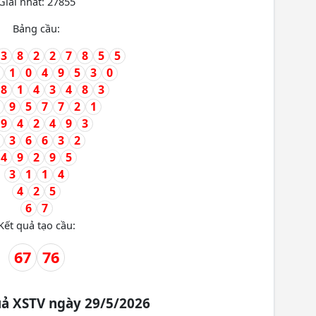
Giải nhất:
27855
Bảng cầu:
3
8
2
2
7
8
5
5
1
0
4
9
5
3
0
8
1
4
3
4
8
3
9
5
7
7
2
1
9
4
2
4
9
3
3
6
6
3
2
4
9
2
9
5
3
1
1
4
4
2
5
6
7
Kết quả tạo cầu:
67
76
uả XSTV ngày 29/5/2026