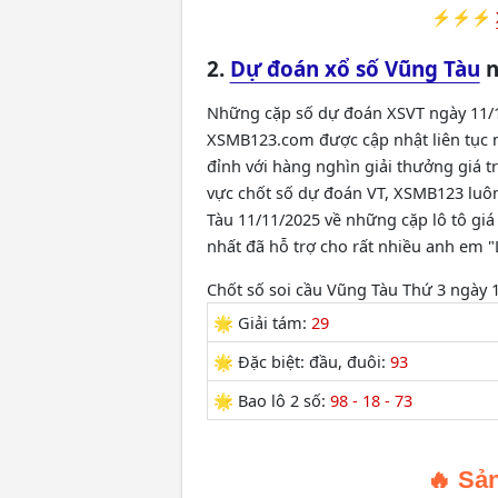
⚡⚡⚡
2.
Dự đoán xổ số Vũng Tàu
n
Những cặp số dự đoán XSVT ngày 11/1
XSMB123.com được cập nhật liên tục m
đỉnh với hàng nghìn giải thưởng giá t
vực chốt số dự đoán VT, XSMB123 luôn
Tàu 11/11/2025 về những cặp lô tô gi
nhất đã hỗ trợ cho rất nhiều anh em
Chốt số soi cầu Vũng Tàu Thứ 3 ngày 
🌟 Giải tám:
29
🌟 Đặc biệt: đầu, đuôi:
93
🌟 Bao lô 2 số:
98 - 18 - 73
🔥 Sả