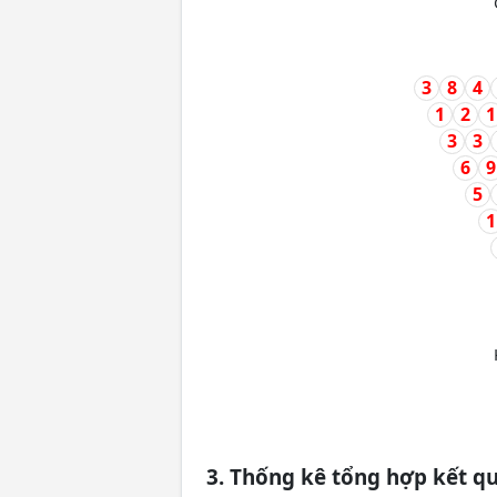
3
8
4
1
2
1
3
3
6
9
5
1
3. Thống kê tổng hợp kết q