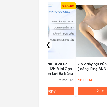
0% Giảm
0% Giảm
❮
KITIMOP
Quạt Tích Điện Pin 10-20 Cell
Áo 2 dây sợi bún ( có mút ngực
Chổi Lau
Dùng Liên Tục 7-12H Mini Gọn
) dáng lửng ANN
nh Xoay
Nhẹ Bền Đẹp Tiện Lợi Đa Năng
98.000đ
182.000đ
Đã bán: 541
Đã bán: 496
Xem n
Xem ngay