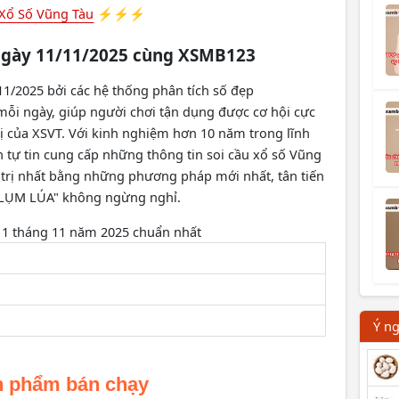
Xổ Số Vũng Tàu
⚡⚡⚡
gày 11/11/2025 cùng XSMB123
1/2025 bởi các hệ thống phân tích số đẹp
ỗi ngày, giúp người chơi tận dụng được cơ hội cực
rị của XSVT. Với kinh nghiệm hơn 10 năm trong lĩnh
 tự tin cung cấp những thông tin soi cầu xổ số Vũng
á trị nhất bằng những phương pháp mới nhất, tân tiến
 "LỤM LÚA" không ngừng nghỉ.
11 tháng 11 năm 2025 chuẩn nhất
Ý ng
n phẩm bán chạy