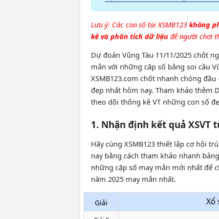
Lưu ý: Các con số tại XSMB123
không p
kê và phân tích dữ liệu
để người chơi 
Dự đoán Vũng Tàu 11/11/2025 chốt nga
mắn với những cặp số bằng soi cầu V
XSMB123.com chốt nhanh chóng đầu - đuôi
đẹp nhất hôm nay. Tham khảo thêm Dự
theo dõi thống kê VT những con số đẹ
1. Nhận định kết quả XSVT 
Hãy cùng XSMB123 thiết lập cơ hội tr
nay bằng cách tham khảo nhanh bản
những cặp số may mắn mới nhất để ch
năm 2025 may mắn nhất.
Xổ 
Giải