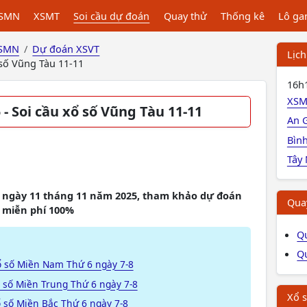
SMN
XSMT
Soi cầu dự đoán
Quay thử
Thống kê
Lô ga
XSMN
Dự đoán XSVT
Lịc
 số Vũng Tàu 11-11
16h
XS
- Soi cầu xổ số Vũng Tàu 11-11
An 
Bìn
Tây
T ngày 11 tháng 11 năm 2025, tham khảo dự đoán
Qua
 miễn phí 100%
Q
Q
ổ số Miền Nam Thứ 6 ngày 7-8
 số Miền Trung Thứ 6 ngày 7-8
Xổ 
 số Miền Bắc Thứ 6 ngày 7-8