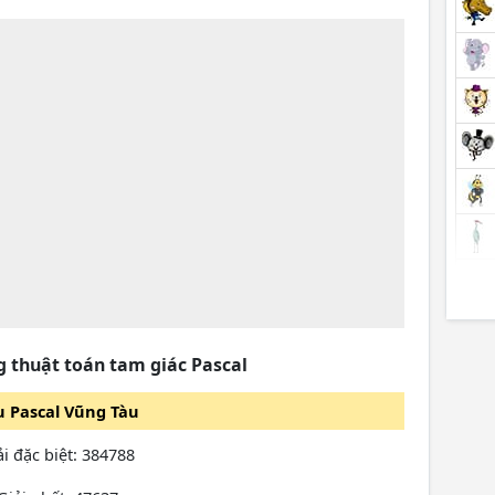
 thuật toán tam giác Pascal
u Pascal Vũng Tàu
ải đặc biệt:
384788