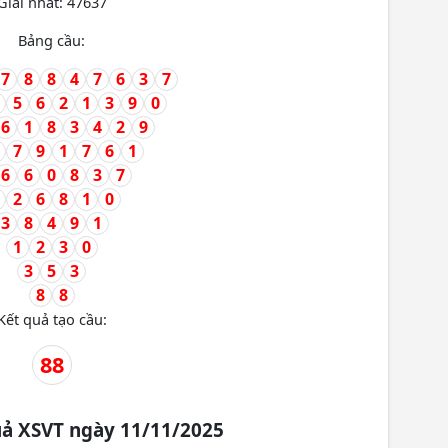
Giải nhất:
47637
Bảng cầu:
7
8
8
4
7
6
3
7
5
6
2
1
3
9
0
6
1
8
3
4
2
9
7
9
1
7
6
1
6
6
0
8
3
7
2
6
8
1
0
3
8
4
9
1
1
2
3
0
3
5
3
8
8
Kết quả tạo cầu:
88
uả XSVT ngày 11/11/2025