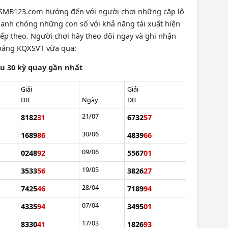
XSMB123.com hướng đến với người chơi những cặp lô
anh chóng những con số với khả năng tái xuất hiện
ếp theo. Người chơi hãy theo dõi ngay và ghi nhận
bảng KQXSVT vừa qua:
u 30 kỳ quay gần nhất
Giải
Giải
ĐB
Ngày
ĐB
21/07
8182
31
6732
57
30/06
1689
86
4839
66
09/06
0248
92
5567
01
19/05
3533
56
3826
27
28/04
7425
46
7189
94
07/04
4335
94
3495
01
17/03
8330
41
1826
93