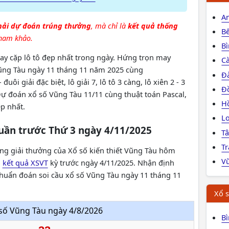
A
hải dự đoán trúng thưởng
, mà chỉ là
kết quả thống
Bế
tham khảo.
B
y cặp lô tô đẹp nhất trong ngày. Hứng trọn may
C
ũng Tàu ngày 11 tháng 11 năm 2025 cùng
Đ
 giải đặc biệt, lô giải 7, lô tô 3 càng, lô xiên 2 - 3
Đ
 đoán xổ số Vũng Tàu 11/11 cùng thuật toán Pascal,
H
p nhất.
L
tuần trước Thứ 3 ngày 4/11/2025
T
Tr
úng giải thưởng của Xổ số kiến thiết Vũng Tàu hôm
V
g
kết quả XSVT
kỳ trước ngày 4/11/2025. Nhận định
uẩn đoán soi cầu xổ số Vũng Tàu ngày 11 tháng 11
Xổ 
số Vũng Tàu ngày 4/8/2026
B