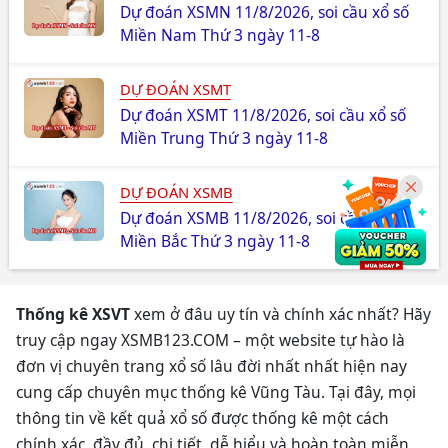
Dự đoán XSMN 11/8/2026, soi cầu xổ số
Miền Nam Thứ 3 ngày 11-8
DỰ ĐOÁN XSMT
Dự đoán XSMT 11/8/2026, soi cầu xổ số
Miền Trung Thứ 3 ngày 11-8
DỰ ĐOÁN XSMB
Dự đoán XSMB 11/8/2026, soi cầu xổ số
Miền Bắc Thứ 3 ngày 11-8
Thống kê XSVT
xem ở đâu uy tín và chính xác nhất? Hãy
truy cập ngay XSMB123.COM – một website tự hào là
đơn vị chuyên trang xổ số lâu đời nhất nhất hiện nay
cung cấp chuyên mục thống kê Vũng Tàu. Tại đây, mọi
thông tin về kết quả xổ số được thống kê một cách
chính xác, đầy đủ, chi tiết, dễ hiểu và hoàn toàn miễn