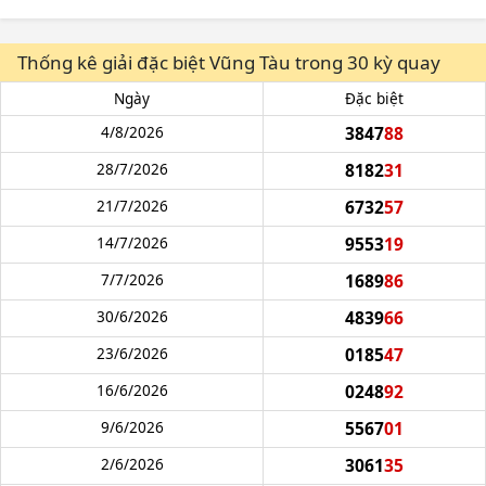
Thống kê giải đặc biệt Vũng Tàu trong 30 kỳ quay
Ngày
Đặc biệt
3847
88
4/8/2026
8182
31
28/7/2026
6732
57
21/7/2026
9553
19
14/7/2026
1689
86
7/7/2026
4839
66
30/6/2026
0185
47
23/6/2026
0248
92
16/6/2026
5567
01
9/6/2026
3061
35
2/6/2026