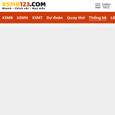
DANH
MỤC
XSMB
XSMN
XSMT
Dự đoán
Quay thử
Thống kê
Lô