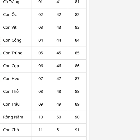
Cá Trắng
01
41
81
Con Ốc
02
42
82
Con Vịt
03
43
83
Con Công
04
44
84
Con Trùng
05
45
85
Con Cọp
06
46
86
Con Heo
07
47
87
Con Thỏ
08
48
88
Con Trâu
09
49
89
Rồng Nằm
10
50
90
Con Chó
11
51
91