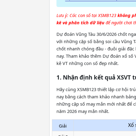
Lưu ý: Các con số tại XSMB123
không p
kê và phân tích dữ liệu
để người chơi 
Dự đoán Vũng Tàu 30/6/2026 chốt nga
với những cặp số bằng soi cầu Vũng
chốt nhanh chóng đầu - đuôi giải đặc bi
nay. Tham khảo thêm Dự đoán xổ số Vũ
kê VT những con số đẹp nhất.
1. Nhận định kết quả XSVT 
Hãy cùng XSMB123 thiết lập cơ hội tr
nay bằng cách tham khảo nhanh bản
những cặp số may mắn mới nhất để ch
năm 2026 may mắn nhất.
Xổ 
Giải