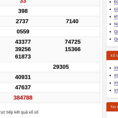
33
Đ
Gi
398
K
2737
7140
N
0559
Q
Q
43377
74725
39256
15366
Xổ 
61873
29305
X
X
40931
X
47637
X
384788
Tin 
ực tiếp kết quả xổ số