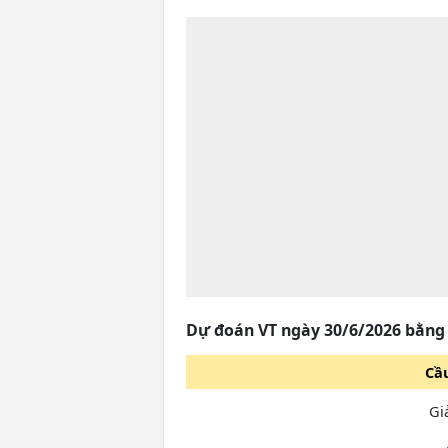
Dự đoán VT ngày 30/6/2026 bằng 
Cầ
Gi