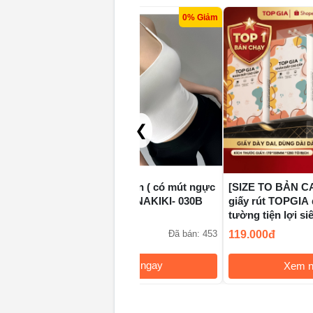
42% Giảm
0% Giảm
❮
 UPF 50+
Áo 2 dây sợi bún ( có mút ngực
[SIZE TO BẢN C
 khoá kéo
) dáng lửng ANNAKIKI- 030B
giấy rút TOPGIA 
tường tiện lợi s
mịn
98.000đ
119.000đ
Đã bán: 453
 bán: 10000
Xem ngay
Xem n