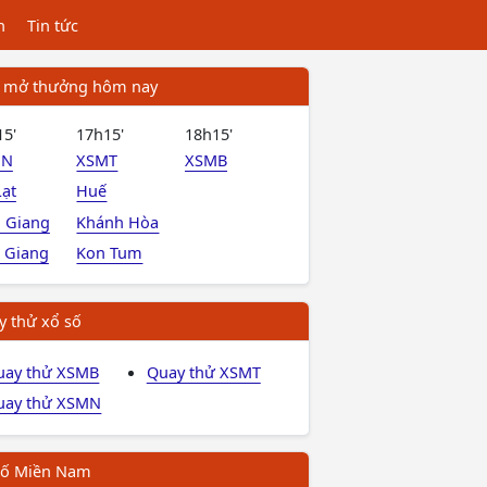
n
Tin tức
h mở thưởng hôm nay
15'
17h15'
18h15'
MN
XSMT
XSMB
Lạt
Huế
n Giang
Khánh Hòa
n Giang
Kon Tum
y thử xổ số
uay thử XSMB
Quay thử XSMT
uay thử XSMN
số Miền Nam