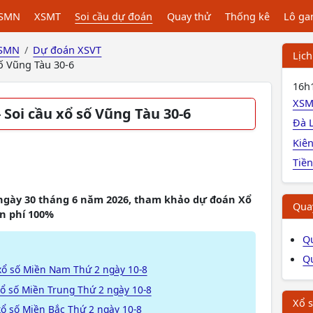
SMN
XSMT
Soi cầu dự đoán
Quay thử
Thống kê
Lô ga
XSMN
Dự đoán XSVT
Lịc
ố Vũng Tàu 30-6
16h
XS
 Soi cầu xổ số Vũng Tàu 30-6
Đà 
Kiê
Tiề
 ngày 30 tháng 6 năm 2026, tham khảo dự đoán Xổ
Qua
n phí 100%
Q
Q
xổ số Miền Nam Thứ 2 ngày 10-8
ổ số Miền Trung Thứ 2 ngày 10-8
Xổ 
ổ số Miền Bắc Thứ 2 ngày 10-8