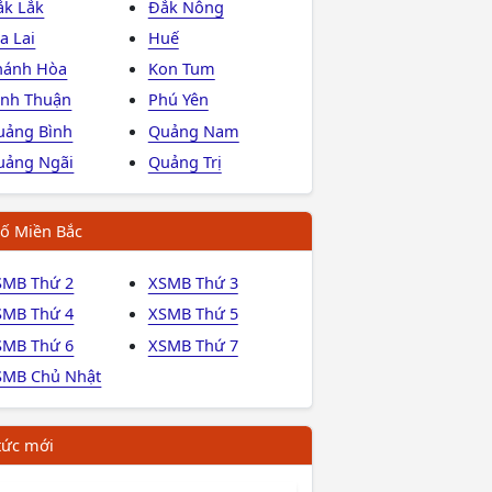
ắk Lắk
Đắk Nông
a Lai
Huế
hánh Hòa
Kon Tum
inh Thuận
Phú Yên
uảng Bình
Quảng Nam
uảng Ngãi
Quảng Trị
số Miền Bắc
SMB Thứ 2
XSMB Thứ 3
SMB Thứ 4
XSMB Thứ 5
SMB Thứ 6
XSMB Thứ 7
SMB Chủ Nhật
tức mới