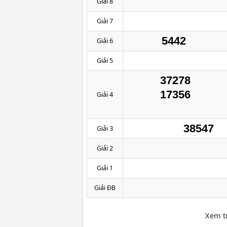
Giải 8
Giải 7
5442
Giải 6
Giải 5
37278
17356
Giải 4
38547
Giải 3
Giải 2
Giải 1
Giải ĐB
Xem tr