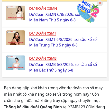
DỰ ĐOÁN XSMN
Dự đoán XSMN 6/8/2026, soi cầu xổ số
Miền Nam Thứ 5 ngày 6-8
DỰ ĐOÁN XSMT
Dự đoán XSMT 6/8/2026, soi cầu xổ số
Miền Trung Thứ 5 ngày 6-8
DỰ ĐOÁN XSMB
Dự đoán XSMB 6/8/2026, soi cầu xổ số
Miền Bắc Thứ 5 ngày 6-8
Bạn đang gặp khó khăn trong việc dự đoán con số may
mắn nhất có khả năng cao sẽ về trong hôm nay? Còn
chần chờ gì nữa mà không truy cập ngay chuyên mục
Thống kê đầu đuôi Quảng Bình
tại XSMB123.COM đang