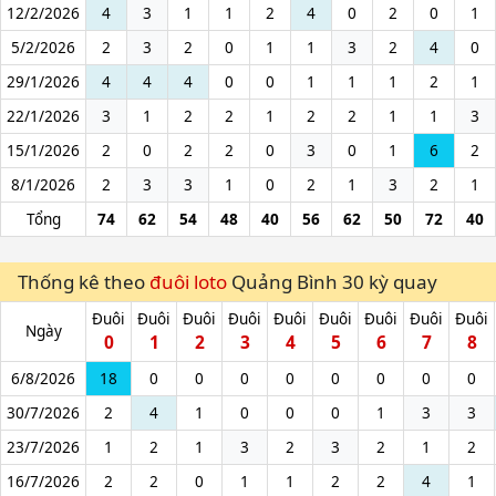
12/2/2026
4
3
1
1
2
4
0
2
0
1
5/2/2026
2
3
2
0
1
1
3
2
4
0
29/1/2026
4
4
4
0
0
1
1
1
2
1
22/1/2026
3
1
2
2
1
2
2
1
1
3
15/1/2026
2
0
2
2
0
3
0
1
6
2
8/1/2026
2
3
3
1
0
2
1
3
2
1
Tổng
74
62
54
48
40
56
62
50
72
40
Thống kê theo
đuôi loto
Quảng Bình 30 kỳ quay
Đuôi
Đuôi
Đuôi
Đuôi
Đuôi
Đuôi
Đuôi
Đuôi
Đuôi
Ngày
0
1
2
3
4
5
6
7
8
6/8/2026
18
0
0
0
0
0
0
0
0
30/7/2026
2
4
1
0
0
0
1
3
3
23/7/2026
1
2
1
3
2
3
2
1
2
16/7/2026
2
2
0
1
1
2
2
4
1