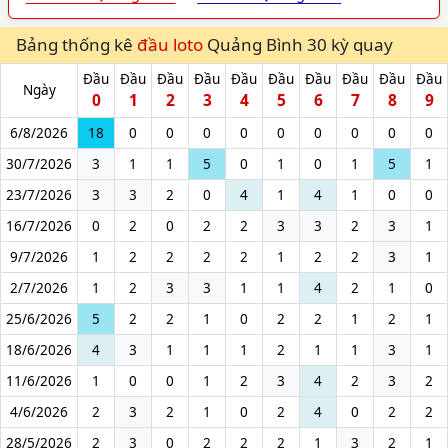
Bảng thống kê
đầu loto
Quảng Bình 30 kỳ quay
Đầu
Đầu
Đầu
Đầu
Đầu
Đầu
Đầu
Đầu
Đầu
Đầu
Ngày
0
1
2
3
4
5
6
7
8
9
6/8/2026
18
0
0
0
0
0
0
0
0
0
30/7/2026
3
1
1
5
0
1
0
1
5
1
23/7/2026
3
3
2
0
4
1
4
1
0
0
16/7/2026
0
2
0
2
2
3
3
2
3
1
9/7/2026
1
2
2
2
2
1
2
2
3
1
2/7/2026
1
2
3
3
1
1
4
2
1
0
25/6/2026
5
2
2
1
0
2
2
1
2
1
18/6/2026
4
3
1
1
1
2
1
1
3
1
11/6/2026
1
0
0
1
2
3
4
2
3
2
4/6/2026
2
3
2
1
0
2
4
0
2
2
28/5/2026
2
3
0
2
2
2
1
3
2
1