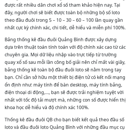
được rất nhiều dân chơi xổ số tham khảo hiện nay. Tại
đây, người chơi sẽ biết được toàn bộ những bộ số loto
theo đầu đuôi trong 5 – 10 – 30 – 60 – 100 lần quay gần
nhất cực kỳ chính xác, chi tiết, dễ hiểu và miễn phí 100%.
Bảng thống kê đầu đuôi Quảng Bình được xây dựng
dựa trên thuật toán tính toán với độ chính xác cao từ các
chuyên gia. Mọi dữ liệu nhập vào trực tiếp từ trường
quay xổ số sau mỗi lần công bố giải nên chỉ mất vài giây,
bảng thống kê toàn bộ đầu đuôi loto sẽ nằm trong tay
bạn. Chỉ cần sở hữu một thiết bị điện tử có kết nối mạng
ổn định như: máy tính để bàn desktop, máy tính bảng,
điện thoại di động,…, bạn sẽ được trải nghiệm tuyệt vời
nhất với tốc độ tải mượt mà, những con số được hiển thị
khoa học dễ hiểu và độ chính xác 100%.
Thống kê đầu đuôi QB cho bạn biết kết quả theo đầu số
loto và đầu đuôi loto Quảng Bình với những đầu mục cụ