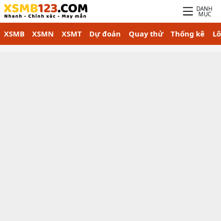
DANH
MỤC
XSMB
XSMN
XSMT
Dự đoán
Quay thử
Thống kê
Lô