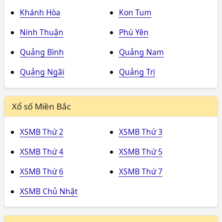
Khánh Hòa
Kon Tum
Ninh Thuận
Phú Yên
Quảng Bình
Quảng Nam
Quảng Ngãi
Quảng Trị
Xổ số Miền Bắc
XSMB Thứ 2
XSMB Thứ 3
XSMB Thứ 4
XSMB Thứ 5
XSMB Thứ 6
XSMB Thứ 7
XSMB Chủ Nhật