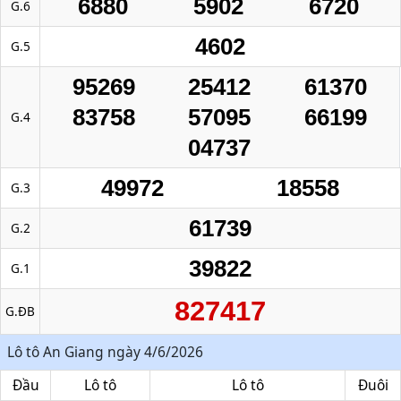
6880
5902
6720
G.6
4602
G.5
95269
25412
61370
83758
57095
66199
G.4
04737
49972
18558
G.3
61739
G.2
39822
G.1
827417
G.ĐB
Lô tô An Giang ngày 4/6/2026
Đầu
Lô tô
Lô tô
Đuôi