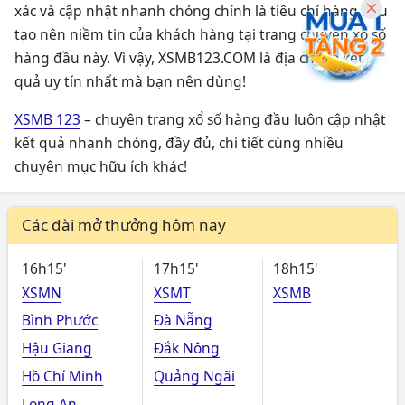
xác và cập nhật nhanh chóng chính là tiêu chí hàng đầu
tạo nên niềm tin của khách hàng tại trang chuyên xổ số
hàng đầu này. Vì vậy, XSMB123.COM là địa chỉ dò kết
quả uy tín nhất mà bạn nên dùng!
XSMB 123
– chuyên trang xổ số hàng đầu luôn cập nhật
kết quả nhanh chóng, đầy đủ, chi tiết cùng nhiều
chuyên mục hữu ích khác!
Các đài mở thưởng hôm nay
16h15'
17h15'
18h15'
XSMN
XSMT
XSMB
Bình Phước
Đà Nẵng
Hậu Giang
Đắk Nông
Hồ Chí Minh
Quảng Ngãi
Long An