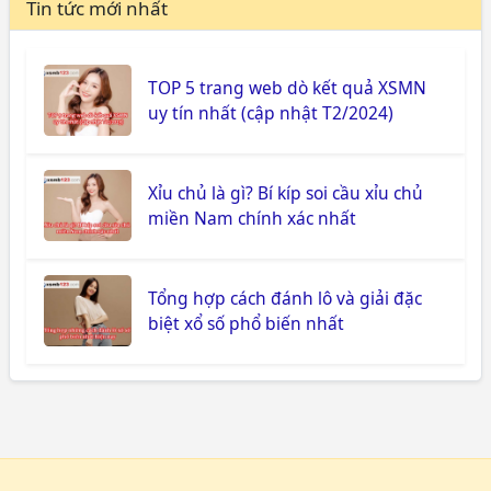
Tin tức mới nhất
TOP 5 trang web dò kết quả XSMN
uy tín nhất (cập nhật T2/2024)
Xỉu chủ là gì? Bí kíp soi cầu xỉu chủ
miền Nam chính xác nhất
Tổng hợp cách đánh lô và giải đặc
biệt xổ số phổ biến nhất