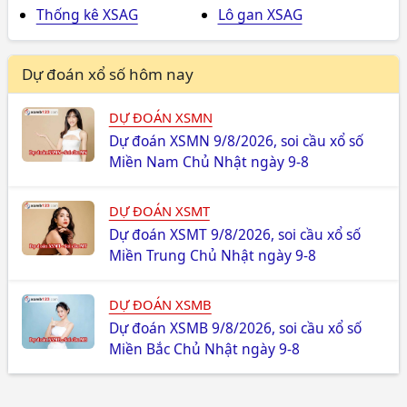
Thống kê XSAG
Lô gan XSAG
Dự đoán xổ số hôm nay
DỰ ĐOÁN XSMN
Dự đoán XSMN 9/8/2026, soi cầu xổ số
Miền Nam Chủ Nhật ngày 9-8
DỰ ĐOÁN XSMT
Dự đoán XSMT 9/8/2026, soi cầu xổ số
Miền Trung Chủ Nhật ngày 9-8
DỰ ĐOÁN XSMB
Dự đoán XSMB 9/8/2026, soi cầu xổ số
Miền Bắc Chủ Nhật ngày 9-8