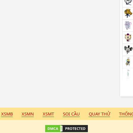
XSMB
XSMN
XSMT
SOI CẦU
QUAY THỬ
THỐNG