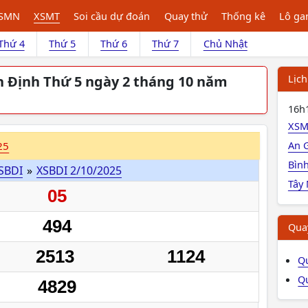
SMN
XSMT
Soi cầu dự đoán
Quay thử
Thống kê
Lô ga
Thứ 4
Thứ 5
Thứ 6
Thứ 7
Chủ Nhật
Lịc
nh Định Thứ 5 ngày 2 tháng 10 năm
16h
XS
An 
25
Bìn
SBDI
»
XSBDI 2/10/2025
Tây
05
494
Qua
2513
1124
Q
Q
4829