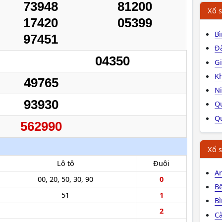
73948
81200
Xổ 
17420
05399
B
97451
Đ
04350
Gi
K
49765
N
93930
Q
Q
562990
Xổ 
Lô tô
Đuôi
A
00, 20, 50, 30, 90
0
Bế
51
1
B
2
C