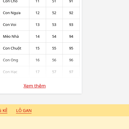
Con Chó
11
51
91
Con Ngựa
12
52
92
Con Voi
13
53
93
Mèo Nhà
14
54
94
Con Chuột
15
55
95
Con Ong
16
56
96
Con Hạc
17
57
97
Mèo Rừng
18
58
98
Xem thêm
Con Bướm
19
59
99
Con Rết
19
60
 KÊ
LÔ GAN
Cô Gái
21
61