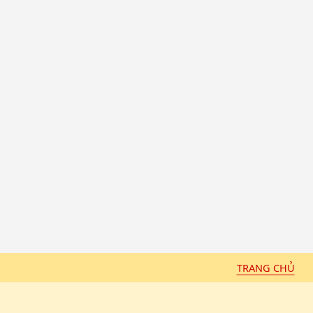
TRANG CHỦ