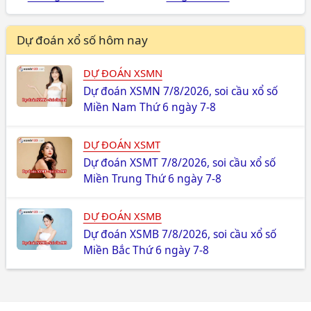
Dự đoán xổ số hôm nay
DỰ ĐOÁN XSMN
Dự đoán XSMN 7/8/2026, soi cầu xổ số
Miền Nam Thứ 6 ngày 7-8
DỰ ĐOÁN XSMT
Dự đoán XSMT 7/8/2026, soi cầu xổ số
Miền Trung Thứ 6 ngày 7-8
DỰ ĐOÁN XSMB
Dự đoán XSMB 7/8/2026, soi cầu xổ số
Miền Bắc Thứ 6 ngày 7-8