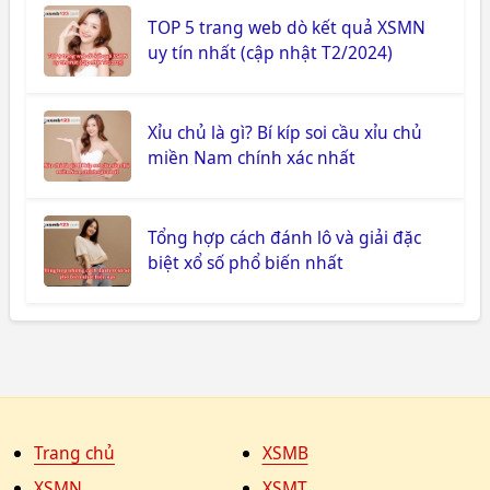
TOP 5 trang web dò kết quả XSMN
uy tín nhất (cập nhật T2/2024)
Xỉu chủ là gì? Bí kíp soi cầu xỉu chủ
miền Nam chính xác nhất
Tổng hợp cách đánh lô và giải đặc
biệt xổ số phổ biến nhất
Trang chủ
XSMB
XSMN
XSMT