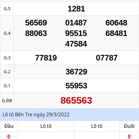
1281
G.5
56569
01487
60648
88063
95515
68481
G.4
47584
77819
07787
G.3
36729
G.2
55953
G.1
865563
G.ĐB
Lô tô Bến Tre ngày 29/3/2022
Đầu
Lô tô
Lô tô
Đuôi
0
0