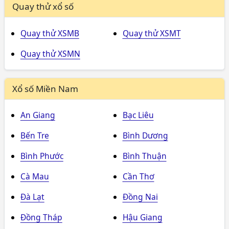
Quay thử xổ số
Quay thử XSMB
Quay thử XSMT
Quay thử XSMN
Xổ số Miền Nam
An Giang
Bạc Liêu
Bến Tre
Bình Dương
Bình Phước
Bình Thuận
Cà Mau
Cần Thơ
Đà Lạt
Đồng Nai
Đồng Tháp
Hậu Giang