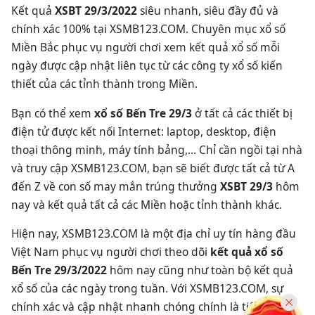
Kết quả
XSBT 29/3/2022
siêu nhanh, siêu đầy đủ và
chính xác 100% tại XSMB123.COM. Chuyên mục xổ số
Miền Bắc phục vụ người chơi xem kết quả xổ số mỗi
ngày được cập nhật liên tục từ các công ty xổ số kiến
thiết của các tỉnh thành trong Miền.
Bạn có thể xem
xổ số Bến Tre 29/3
ở tất cả các thiết bị
điện tử được kết nối Internet: laptop, desktop, điện
thoại thông minh, máy tính bảng,… Chỉ cần ngồi tại nhà
và truy cập XSMB123.COM, bạn sẽ biết được tất cả từ A
đến Z về con số may mắn trúng thưởng
XSBT 29/3
hôm
nay và kết quả tất cả các Miền hoặc tỉnh thành khác.
Hiện nay, XSMB123.COM là một địa chỉ uy tín hàng đầu
Việt Nam phục vụ người chơi theo dõi
kết quả xổ số
Bến Tre 29/3/2022
hôm nay cũng như toàn bộ kết quả
xổ số của các ngày trong tuần. Với XSMB123.COM, sự
chính xác và cập nhật nhanh chóng chính là tiêu chí