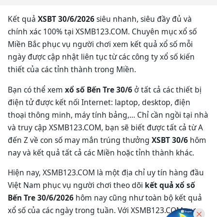
Kết quả
XSBT 30/6/2026
siêu nhanh, siêu đầy đủ và
chính xác 100% tại XSMB123.COM. Chuyên mục xổ số
Miền Bắc phục vụ người chơi xem kết quả xổ số mỗi
ngày được cập nhật liên tục từ các công ty xổ số kiến
thiết của các tỉnh thành trong Miền.
Bạn có thể xem
xổ số Bến Tre 30/6
ở tất cả các thiết bị
điện tử được kết nối Internet: laptop, desktop, điện
thoại thông minh, máy tính bảng,… Chỉ cần ngồi tại nhà
và truy cập XSMB123.COM, bạn sẽ biết được tất cả từ A
đến Z về con số may mắn trúng thưởng
XSBT 30/6
hôm
nay và kết quả tất cả các Miền hoặc tỉnh thành khác.
Hiện nay, XSMB123.COM là một địa chỉ uy tín hàng đầu
Việt Nam phục vụ người chơi theo dõi
kết quả xổ số
Bến Tre 30/6/2026
hôm nay cũng như toàn bộ kết quả
xổ số của các ngày trong tuần. Với XSMB123.COM, sự