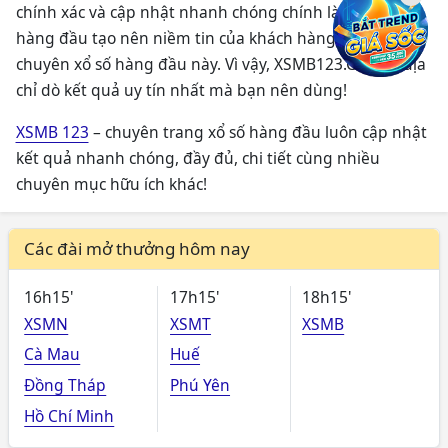
chính xác và cập nhật nhanh chóng chính là tiêu chí
hàng đầu tạo nên niềm tin của khách hàng tại trang
chuyên xổ số hàng đầu này. Vì vậy, XSMB123.COM là địa
chỉ dò kết quả uy tín nhất mà bạn nên dùng!
XSMB 123
– chuyên trang xổ số hàng đầu luôn cập nhật
kết quả nhanh chóng, đầy đủ, chi tiết cùng nhiều
chuyên mục hữu ích khác!
Các đài mở thưởng hôm nay
16h15'
17h15'
18h15'
XSMN
XSMT
XSMB
Cà Mau
Huế
Đồng Tháp
Phú Yên
Hồ Chí Minh