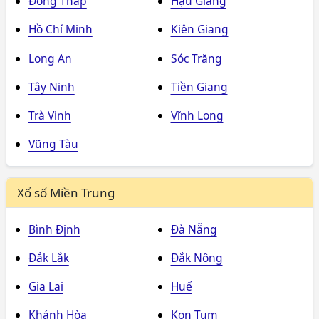
Đồng Tháp
Hậu Giang
Hồ Chí Minh
Kiên Giang
Long An
Sóc Trăng
Tây Ninh
Tiền Giang
Trà Vinh
Vĩnh Long
Vũng Tàu
Xổ số Miền Trung
Bình Định
Đà Nẵng
Đắk Lắk
Đắk Nông
Gia Lai
Huế
Khánh Hòa
Kon Tum