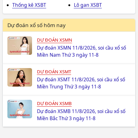
Thống kê XSBT
Lô gan XSBT
Dự đoán xổ số hôm nay
DỰ ĐOÁN XSMN
Dự đoán XSMN 11/8/2026, soi cầu xổ số
Miền Nam Thứ 3 ngày 11-8
DỰ ĐOÁN XSMT
Dự đoán XSMT 11/8/2026, soi cầu xổ số
Miền Trung Thứ 3 ngày 11-8
DỰ ĐOÁN XSMB
Dự đoán XSMB 11/8/2026, soi cầu xổ số
Miền Bắc Thứ 3 ngày 11-8