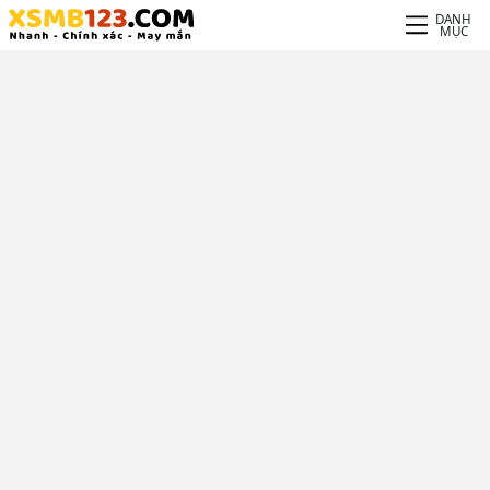
DANH
MỤC