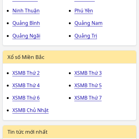
Ninh Thuận
Phú Yên
Quảng Bình
Quảng Nam
Quảng Ngãi
Quảng Trị
Xổ số Miền Bắc
XSMB Thứ 2
XSMB Thứ 3
XSMB Thứ 4
XSMB Thứ 5
XSMB Thứ 6
XSMB Thứ 7
XSMB Chủ Nhật
Tin tức mới nhất