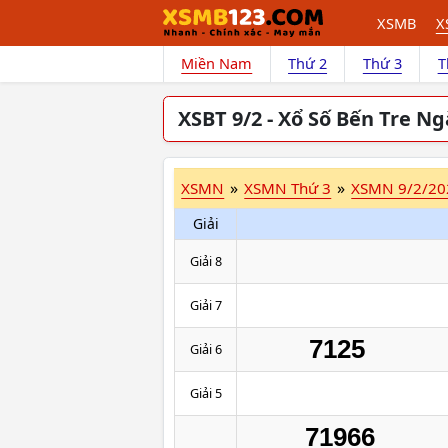
XSMB
X
Miền Nam
Thứ 2
Thứ 3
T
XSBT 9/2 - Xổ Số Bến Tre Ng
»
»
XSMN
XSMN Thứ 3
XSMN 9/2/20
Giải
Giải 8
Giải 7
7125
Giải 6
Giải 5
71966