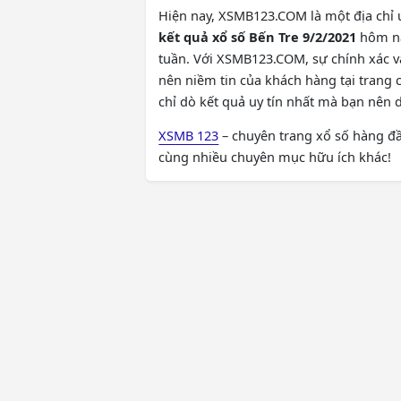
Hiện nay, XSMB123.COM là một địa chỉ 
kết quả xổ số Bến Tre 9/2/2021
hôm na
tuần. Với XSMB123.COM, sự chính xác v
nên niềm tin của khách hàng tại trang 
chỉ dò kết quả uy tín nhất mà bạn nên 
XSMB 123
– chuyên trang xổ số hàng đầ
cùng nhiều chuyên mục hữu ích khác!