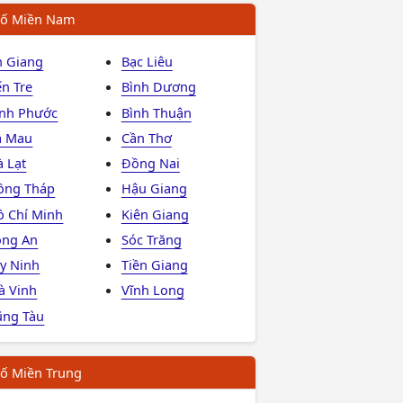
số Miền Nam
n Giang
Bạc Liêu
n Tre
Bình Dương
ình Phước
Bình Thuận
à Mau
Cần Thơ
à Lạt
Đồng Nai
ồng Tháp
Hậu Giang
ồ Chí Minh
Kiên Giang
ong An
Sóc Trăng
ây Ninh
Tiền Giang
à Vinh
Vĩnh Long
ũng Tàu
số Miền Trung