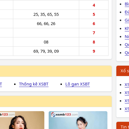
B
4
Đ
25, 35, 65, 55
5
Gi
66, 66, 26
6
K
7
N
08
8
Q
69, 79, 39, 09
9
Q
Xổ 
T
Thống kê XSBT
Lô gan XSBT
X
X
X
X
Tin 