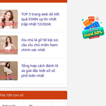
TOP 5 trang web dò kết
quả XSMN uy tín nhất
(cập nhật T2/2024)
Xỉu chủ là gì? Bí kíp soi
cầu xỉu chủ miền Nam
chính xác nhất
Tổng hợp cách đánh lô
và giải đặc biệt xổ số
phổ biến nhất
hĩa 100 con số
Trứng Vịt
00