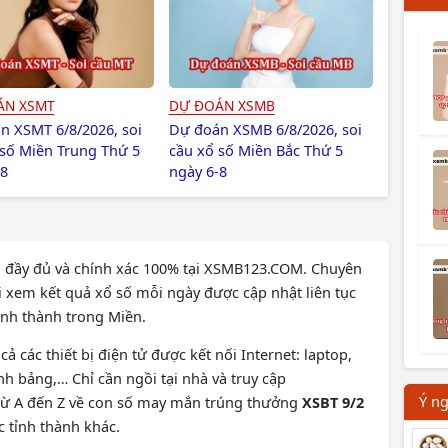
ÁN XSMT
DỰ ĐOÁN XSMB
n XSMT 6/8/2026, soi
Dự đoán XSMB 6/8/2026, soi
 số Miền Trung Thứ 5
cầu xổ số Miền Bắc Thứ 5
-8
ngày 6-8
u đầy đủ và chính xác 100% tại XSMB123.COM. Chuyên
 xem kết quả xổ số mỗi ngày được cập nhật liên tục
tỉnh thành trong Miền.
 cả các thiết bị điện tử được kết nối Internet: laptop,
nh bảng,… Chỉ cần ngồi tại nhà và truy cập
Ý ng
 từ A đến Z về con số may mắn trúng thưởng
XSBT 9/2
c tỉnh thành khác.