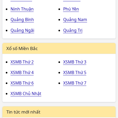
Ninh Thuận
Phú Yên
Quảng Bình
Quảng Nam
Quảng Ngãi
Quảng Trị
Xổ số Miền Bắc
XSMB Thứ 2
XSMB Thứ 3
XSMB Thứ 4
XSMB Thứ 5
XSMB Thứ 6
XSMB Thứ 7
XSMB Chủ Nhật
Tin tức mới nhất