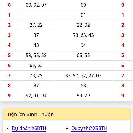
0
00, 02, 07
00
0
1
91
1
2
27, 22
22, 02
2
3
37
73, 63, 43
3
4
43
94
4
5
59, 55, 58
65, 55
5
6
65, 63
6
7
73, 79
87, 97, 37, 27, 07
7
8
87
58
8
9
97, 91, 94
59, 79
9
Tiện ích Bình Thuận
Dự đoán XSBTH
Quay thử XSBTH