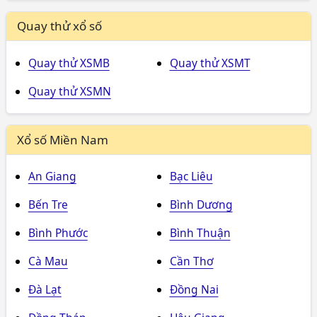
Quay thử xổ số
Quay thử XSMB
Quay thử XSMT
Quay thử XSMN
Xổ số Miền Nam
An Giang
Bạc Liêu
Bến Tre
Bình Dương
Bình Phước
Bình Thuận
Cà Mau
Cần Thơ
Đà Lạt
Đồng Nai