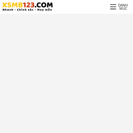
DANH
MỤC