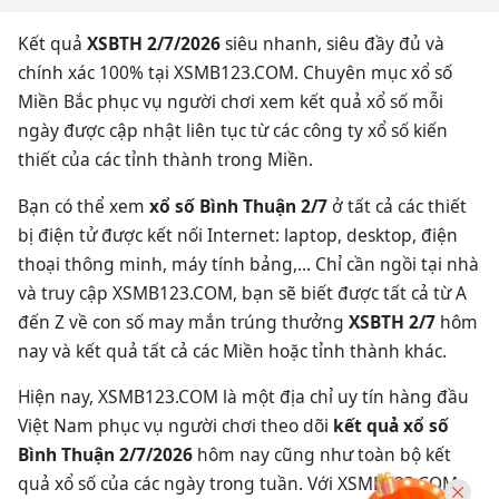
Kết quả
XSBTH 2/7/2026
siêu nhanh, siêu đầy đủ và
chính xác 100% tại XSMB123.COM. Chuyên mục xổ số
Miền Bắc phục vụ người chơi xem kết quả xổ số mỗi
ngày được cập nhật liên tục từ các công ty xổ số kiến
thiết của các tỉnh thành trong Miền.
Bạn có thể xem
xổ số Bình Thuận 2/7
ở tất cả các thiết
bị điện tử được kết nối Internet: laptop, desktop, điện
thoại thông minh, máy tính bảng,… Chỉ cần ngồi tại nhà
và truy cập XSMB123.COM, bạn sẽ biết được tất cả từ A
đến Z về con số may mắn trúng thưởng
XSBTH 2/7
hôm
nay và kết quả tất cả các Miền hoặc tỉnh thành khác.
Hiện nay, XSMB123.COM là một địa chỉ uy tín hàng đầu
Việt Nam phục vụ người chơi theo dõi
kết quả xổ số
Bình Thuận 2/7/2026
hôm nay cũng như toàn bộ kết
quả xổ số của các ngày trong tuần. Với XSMB123.COM,