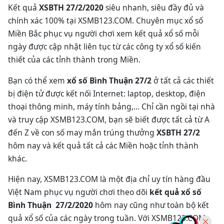
Kết quả
XSBTH 27/2/2020
siêu nhanh, siêu đầy đủ và
chính xác 100% tại XSMB123.COM. Chuyên mục xổ số
Miền Bắc phục vụ người chơi xem kết quả xổ số mỗi
ngày được cập nhật liên tục từ các công ty xổ số kiến
thiết của các tỉnh thành trong Miền.
Bạn có thể xem
xổ số Bình Thuận 27/2
ở tất cả các thiết
bị điện tử được kết nối Internet: laptop, desktop, điện
thoại thông minh, máy tính bảng,… Chỉ cần ngồi tại nhà
và truy cập XSMB123.COM, bạn sẽ biết được tất cả từ A
đến Z về con số may mắn trúng thưởng
XSBTH 27/2
hôm nay và kết quả tất cả các Miền hoặc tỉnh thành
khác.
Hiện nay, XSMB123.COM là một địa chỉ uy tín hàng đầu
Việt Nam phục vụ người chơi theo dõi
kết quả xổ số
Bình Thuận 27/2/2020
hôm nay cũng như toàn bộ kết
quả xổ số của các ngày trong tuần. Với XSMB123.COM,