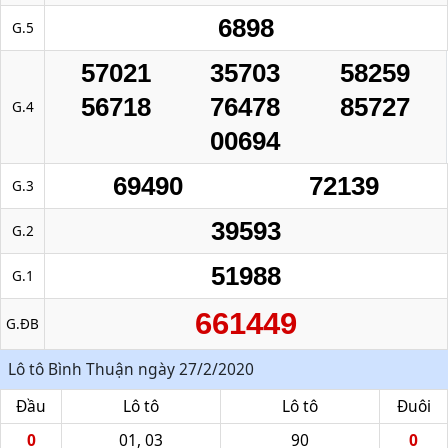
6898
G.5
57021
35703
58259
56718
76478
85727
G.4
00694
69490
72139
G.3
39593
G.2
51988
G.1
661449
G.ĐB
Lô tô Bình Thuận ngày 27/2/2020
Đầu
Lô tô
Lô tô
Đuôi
0
01, 03
90
0