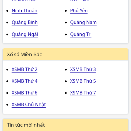
Ninh Thuận
Phú Yên
Quảng Bình
Quảng Nam
Quảng Ngãi
Quảng Trị
Xổ số Miền Bắc
XSMB Thứ 2
XSMB Thứ 3
XSMB Thứ 4
XSMB Thứ 5
XSMB Thứ 6
XSMB Thứ 7
XSMB Chủ Nhật
Tin tức mới nhất