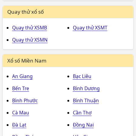
Quay thử xổ số
Quay thử XSMB
Quay thử XSMT
Quay thử XSMN
Xổ số Miền Nam
An Giang
Bạc Liêu
Bến Tre
Bình Dương
Bình Phước
Bình Thuận
Cà Mau
Cần Thơ
Đà Lạt
Đồng Nai