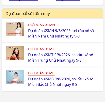
Dự đoán xổ số hôm nay
DỰ ĐOÁN XSMN
Dự đoán XSMN 9/8/2026, soi cầu xổ số
Miền Nam Chủ Nhật ngày 9-8
DỰ ĐOÁN XSMT
Dự đoán XSMT 9/8/2026, soi cầu xổ số
Miền Trung Chủ Nhật ngày 9-8
DỰ ĐOÁN XSMB
Dự đoán XSMB 9/8/2026, soi cầu xổ số
Miền Bắc Chủ Nhật ngày 9-8