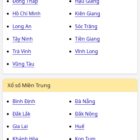
Đồng Tháp
Hậu Giang
Hồ Chí Minh
Kiên Giang
Long An
Sóc Trăng
Tây Ninh
Tiền Giang
Trà Vinh
Vĩnh Long
Vũng Tàu
Xổ số Miền Trung
Bình Định
Đà Nẵng
Đắk Lắk
Đắk Nông
Gia Lai
Huế
Khánh Hòa
Kon Tum