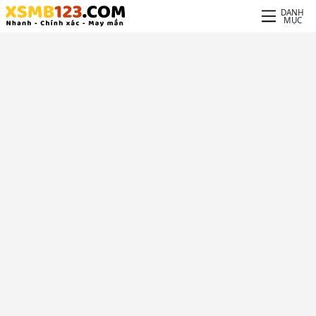
DANH
MỤC