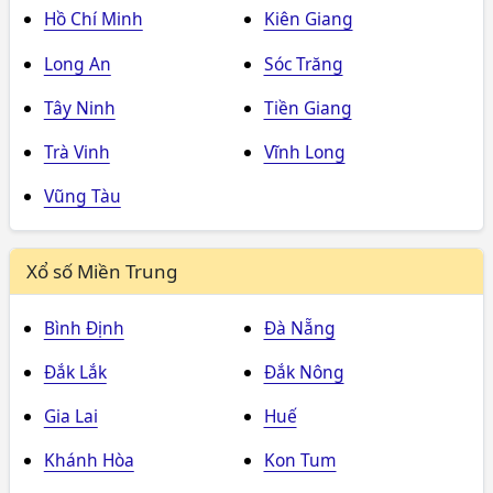
Hồ Chí Minh
Kiên Giang
Long An
Sóc Trăng
Tây Ninh
Tiền Giang
Trà Vinh
Vĩnh Long
Vũng Tàu
Xổ số Miền Trung
Bình Định
Đà Nẵng
Đắk Lắk
Đắk Nông
Gia Lai
Huế
Khánh Hòa
Kon Tum