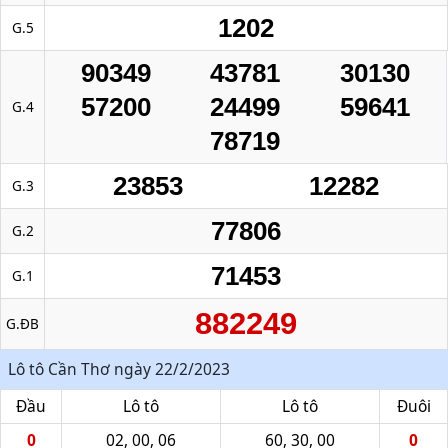
1202
G.5
90349
43781
30130
57200
24499
59641
G.4
78719
23853
12282
G.3
77806
G.2
71453
G.1
882249
G.ĐB
Lô tô Cần Thơ ngày 22/2/2023
Đầu
Lô tô
Lô tô
Đuôi
0
02, 00, 06
60, 30, 00
0