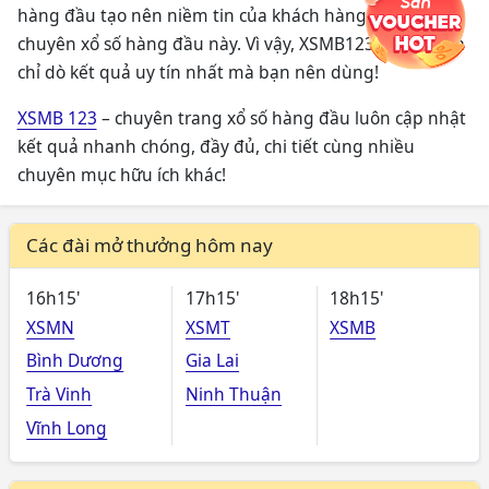
hàng đầu tạo nên niềm tin của khách hàng tại trang
chuyên xổ số hàng đầu này. Vì vậy, XSMB123.COM là địa
chỉ dò kết quả uy tín nhất mà bạn nên dùng!
XSMB 123
– chuyên trang xổ số hàng đầu luôn cập nhật
kết quả nhanh chóng, đầy đủ, chi tiết cùng nhiều
chuyên mục hữu ích khác!
Các đài mở thưởng hôm nay
16h15'
17h15'
18h15'
XSMN
XSMT
XSMB
Bình Dương
Gia Lai
Trà Vinh
Ninh Thuận
Vĩnh Long