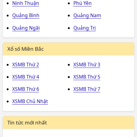
Ninh Thuận
Phú Yên
Quảng Bình
Quảng Nam
Quảng Ngãi
Quảng Trị
Xổ số Miền Bắc
XSMB Thứ 2
XSMB Thứ 3
XSMB Thứ 4
XSMB Thứ 5
XSMB Thứ 6
XSMB Thứ 7
XSMB Chủ Nhật
Tin tức mới nhất