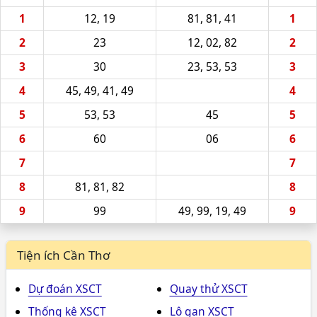
1
12, 19
81, 81, 41
1
2
23
12, 02, 82
2
3
30
23, 53, 53
3
4
45, 49, 41, 49
4
5
53, 53
45
5
6
60
06
6
7
7
8
81, 81, 82
8
9
99
49, 99, 19, 49
9
Tiện ích Cần Thơ
Dự đoán XSCT
Quay thử XSCT
Thống kê XSCT
Lô gan XSCT