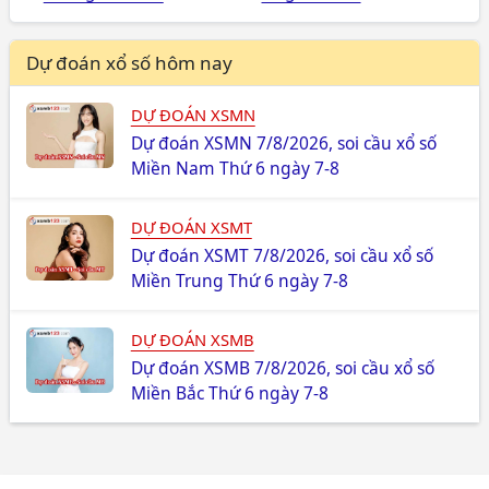
Dự đoán xổ số hôm nay
DỰ ĐOÁN XSMN
Dự đoán XSMN 7/8/2026, soi cầu xổ số
Miền Nam Thứ 6 ngày 7-8
DỰ ĐOÁN XSMT
Dự đoán XSMT 7/8/2026, soi cầu xổ số
Miền Trung Thứ 6 ngày 7-8
DỰ ĐOÁN XSMB
Dự đoán XSMB 7/8/2026, soi cầu xổ số
Miền Bắc Thứ 6 ngày 7-8