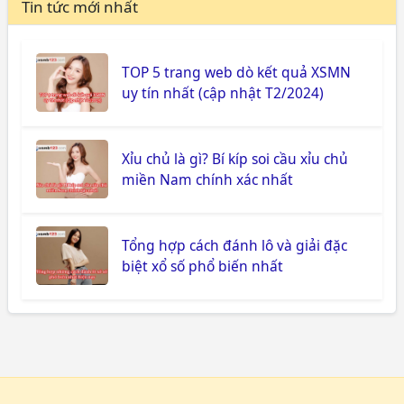
Tin tức mới nhất
TOP 5 trang web dò kết quả XSMN
uy tín nhất (cập nhật T2/2024)
Xỉu chủ là gì? Bí kíp soi cầu xỉu chủ
miền Nam chính xác nhất
Tổng hợp cách đánh lô và giải đặc
biệt xổ số phổ biến nhất