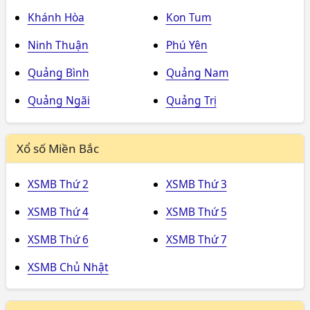
Khánh Hòa
Kon Tum
Ninh Thuận
Phú Yên
Quảng Bình
Quảng Nam
Quảng Ngãi
Quảng Trị
Xổ số Miền Bắc
XSMB Thứ 2
XSMB Thứ 3
XSMB Thứ 4
XSMB Thứ 5
XSMB Thứ 6
XSMB Thứ 7
XSMB Chủ Nhật