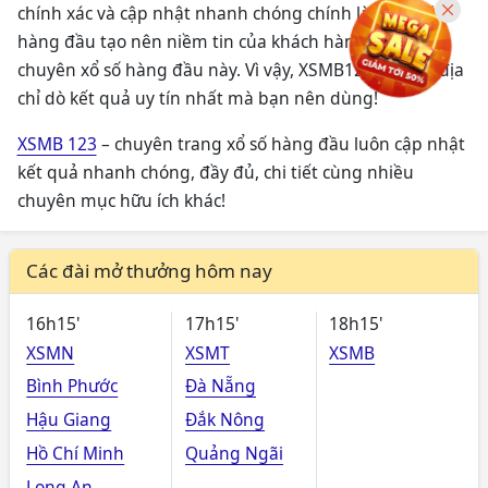
chính xác và cập nhật nhanh chóng chính là tiêu chí
hàng đầu tạo nên niềm tin của khách hàng tại trang
chuyên xổ số hàng đầu này. Vì vậy, XSMB123.COM là địa
chỉ dò kết quả uy tín nhất mà bạn nên dùng!
XSMB 123
– chuyên trang xổ số hàng đầu luôn cập nhật
kết quả nhanh chóng, đầy đủ, chi tiết cùng nhiều
chuyên mục hữu ích khác!
Các đài mở thưởng hôm nay
16h15'
17h15'
18h15'
XSMN
XSMT
XSMB
Bình Phước
Đà Nẵng
Hậu Giang
Đắk Nông
Hồ Chí Minh
Quảng Ngãi
Long An