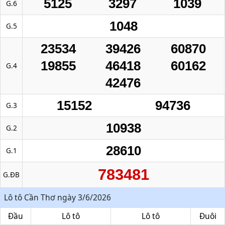
5125
3297
1039
G.6
1048
G.5
23534
39426
60870
19855
46418
60162
G.4
42476
15152
94736
G.3
10938
G.2
28610
G.1
783481
G.ĐB
Lô tô Cần Thơ ngày 3/6/2026
Đầu
Lô tô
Lô tô
Đuôi