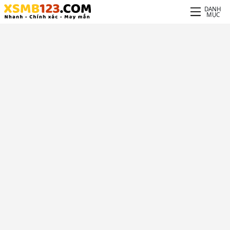
DANH
MỤC