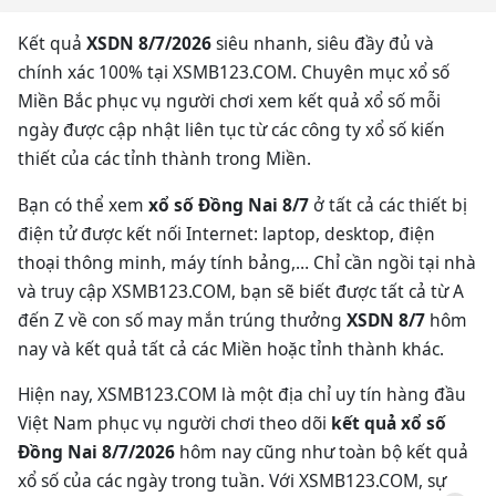
Kết quả
XSDN 8/7/2026
siêu nhanh, siêu đầy đủ và
chính xác 100% tại XSMB123.COM. Chuyên mục xổ số
Miền Bắc phục vụ người chơi xem kết quả xổ số mỗi
ngày được cập nhật liên tục từ các công ty xổ số kiến
thiết của các tỉnh thành trong Miền.
Bạn có thể xem
xổ số Đồng Nai 8/7
ở tất cả các thiết bị
điện tử được kết nối Internet: laptop, desktop, điện
thoại thông minh, máy tính bảng,… Chỉ cần ngồi tại nhà
và truy cập XSMB123.COM, bạn sẽ biết được tất cả từ A
đến Z về con số may mắn trúng thưởng
XSDN 8/7
hôm
nay và kết quả tất cả các Miền hoặc tỉnh thành khác.
Hiện nay, XSMB123.COM là một địa chỉ uy tín hàng đầu
Việt Nam phục vụ người chơi theo dõi
kết quả xổ số
Đồng Nai 8/7/2026
hôm nay cũng như toàn bộ kết quả
xổ số của các ngày trong tuần. Với XSMB123.COM, sự