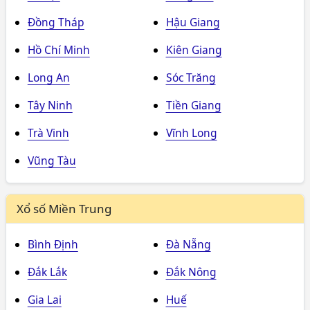
Đồng Tháp
Hậu Giang
Hồ Chí Minh
Kiên Giang
Long An
Sóc Trăng
Tây Ninh
Tiền Giang
Trà Vinh
Vĩnh Long
Vũng Tàu
Xổ số Miền Trung
Bình Định
Đà Nẵng
Đắk Lắk
Đắk Nông
Gia Lai
Huế