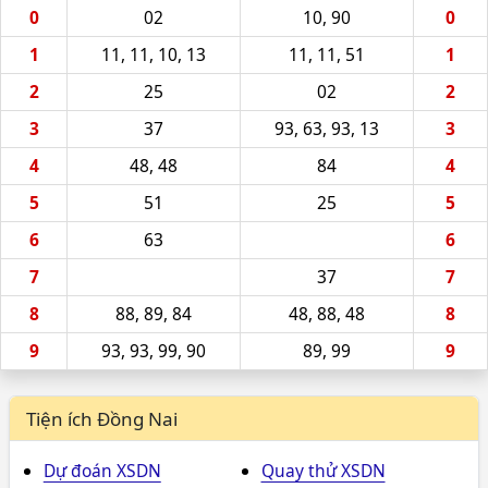
0
02
10, 90
0
1
11, 11, 10, 13
11, 11, 51
1
2
25
02
2
3
37
93, 63, 93, 13
3
4
48, 48
84
4
5
51
25
5
6
63
6
7
37
7
8
88, 89, 84
48, 88, 48
8
9
93, 93, 99, 90
89, 99
9
Tiện ích Đồng Nai
Dự đoán XSDN
Quay thử XSDN