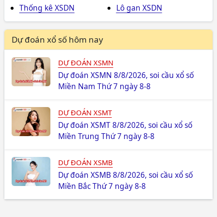
Thống kê XSDN
Lô gan XSDN
Dự đoán xổ số hôm nay
DỰ ĐOÁN XSMN
Dự đoán XSMN 8/8/2026, soi cầu xổ số
Miền Nam Thứ 7 ngày 8-8
DỰ ĐOÁN XSMT
Dự đoán XSMT 8/8/2026, soi cầu xổ số
Miền Trung Thứ 7 ngày 8-8
DỰ ĐOÁN XSMB
Dự đoán XSMB 8/8/2026, soi cầu xổ số
Miền Bắc Thứ 7 ngày 8-8