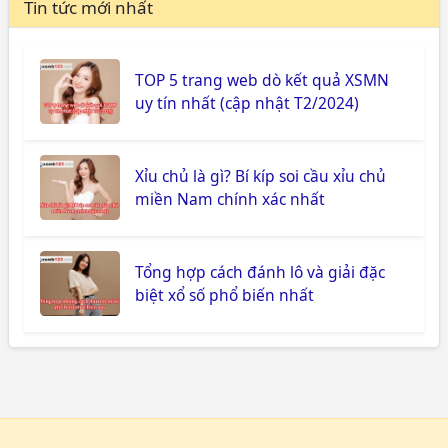
Tin tức mới nhất
TOP 5 trang web dò kết quả XSMN
uy tín nhất (cập nhật T2/2024)
Xỉu chủ là gì? Bí kíp soi cầu xỉu chủ
miền Nam chính xác nhất
Tổng hợp cách đánh lô và giải đặc
biệt xổ số phổ biến nhất