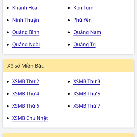
Khánh Hòa
Kon Tum
Ninh Thuận
Phú Yên
Quảng Bình
Quảng Nam
Quảng Ngãi
Quảng Trị
Xổ số Miền Bắc
XSMB Thứ 2
XSMB Thứ 3
XSMB Thứ 4
XSMB Thứ 5
XSMB Thứ 6
XSMB Thứ 7
XSMB Chủ Nhật