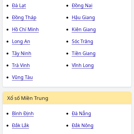
Đà Lạt
Đồng Nai
Đồng Tháp
Hậu Giang
Hồ Chí Minh
Kiên Giang
Long An
Sóc Trăng
Tây Ninh
Tiền Giang
Trà Vinh
Vĩnh Long
Vũng Tàu
Xổ số Miền Trung
Bình Định
Đà Nẵng
Đắk Lắk
Đắk Nông