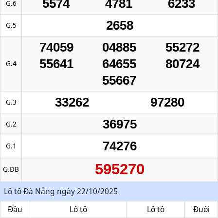
5574
4781
6233
G.6
2658
G.5
74059
04885
55272
55641
64655
80724
G.4
55667
33262
97280
G.3
36975
G.2
74276
G.1
595270
G.ĐB
Lô tô Đà Nẵng ngày 22/10/2025
Đầu
Lô tô
Lô tô
Đuôi