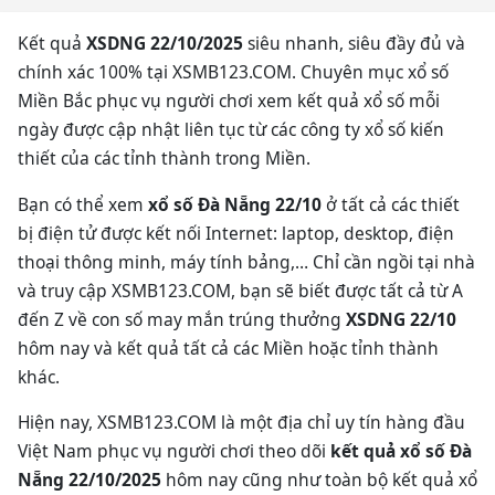
Kết quả
XSDNG 22/10/2025
siêu nhanh, siêu đầy đủ và
chính xác 100% tại XSMB123.COM. Chuyên mục xổ số
Miền Bắc phục vụ người chơi xem kết quả xổ số mỗi
ngày được cập nhật liên tục từ các công ty xổ số kiến
thiết của các tỉnh thành trong Miền.
Bạn có thể xem
xổ số Đà Nẵng 22/10
ở tất cả các thiết
bị điện tử được kết nối Internet: laptop, desktop, điện
thoại thông minh, máy tính bảng,… Chỉ cần ngồi tại nhà
và truy cập XSMB123.COM, bạn sẽ biết được tất cả từ A
đến Z về con số may mắn trúng thưởng
XSDNG 22/10
hôm nay và kết quả tất cả các Miền hoặc tỉnh thành
khác.
Hiện nay, XSMB123.COM là một địa chỉ uy tín hàng đầu
Việt Nam phục vụ người chơi theo dõi
kết quả xổ số Đà
Nẵng 22/10/2025
hôm nay cũng như toàn bộ kết quả xổ