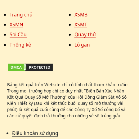
Trang chủ
XSMB
XSMN
XSMT
Soi Cầu
Quay thử
Thống kê
Lô gan
Bảng kết quả trên Website chỉ có tính chất tham khảo trước:
Trong mọi trường hợp chỉ có duy nhất "Biên Bản Xác Nhận
Kết Quả Quay Số Mở Thưởng" của Hội Đồng Giám Sát Xổ Số
Kiến Thiết ký (sau khi kết thúc buổi quay số mở thưởng vài
phút) là kết quả cuối cùng để các Công Ty Xổ Số công bố và
căn cứ quyết định trả thưởng cho những vé số trúng giải.
Điều khoản sử dụng