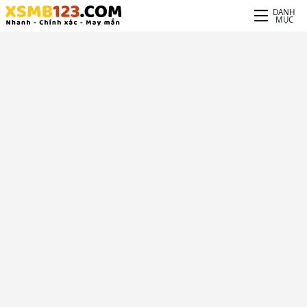
DANH
MỤC