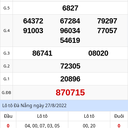
6827
G.5
64372
67284
79297
91003
96034
77057
G.4
54619
86741
08020
G.3
72305
G.2
20896
G.1
870715
G.ĐB
Lô tô Đà Nẵng ngày 27/8/2022
Đầu
Lô tô
Lô tô
Đuôi
0
04, 00, 07, 03, 05
00, 20
0