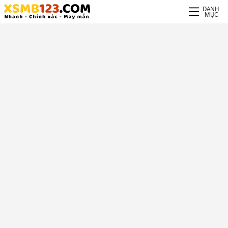
DANH
MỤC