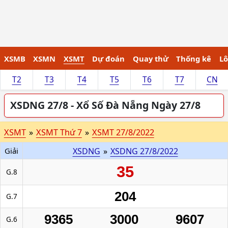
XSMB
XSMN
XSMT
Dự đoán
Quay thử
Thống kê
Lô
T2
T3
T4
T5
T6
T7
CN
XSDNG 27/8 - Xổ Số Đà Nẵng Ngày 27/8
XSMT
»
XSMT Thứ 7
»
XSMT 27/8/2022
Giải
XSDNG
»
XSDNG 27/8/2022
35
G.8
204
G.7
9365
3000
9607
G.6