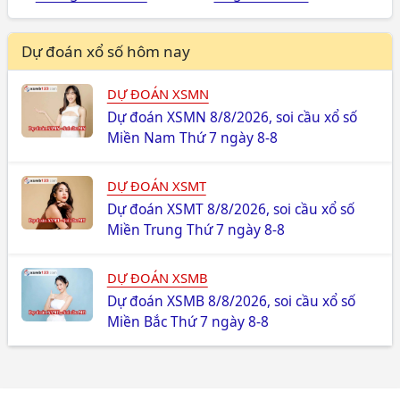
Dự đoán xổ số hôm nay
DỰ ĐOÁN XSMN
Dự đoán XSMN 8/8/2026, soi cầu xổ số
Miền Nam Thứ 7 ngày 8-8
DỰ ĐOÁN XSMT
Dự đoán XSMT 8/8/2026, soi cầu xổ số
Miền Trung Thứ 7 ngày 8-8
DỰ ĐOÁN XSMB
Dự đoán XSMB 8/8/2026, soi cầu xổ số
Miền Bắc Thứ 7 ngày 8-8