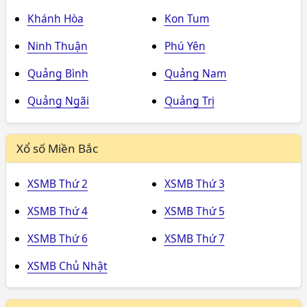
Khánh Hòa
Kon Tum
Ninh Thuận
Phú Yên
Quảng Bình
Quảng Nam
Quảng Ngãi
Quảng Trị
Xổ số Miền Bắc
XSMB Thứ 2
XSMB Thứ 3
XSMB Thứ 4
XSMB Thứ 5
XSMB Thứ 6
XSMB Thứ 7
XSMB Chủ Nhật