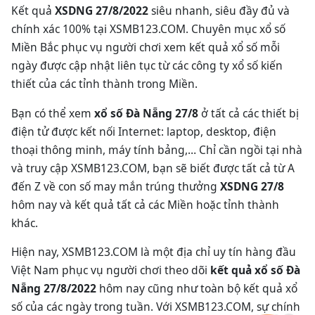
Kết quả
XSDNG 27/8/2022
siêu nhanh, siêu đầy đủ và
chính xác 100% tại XSMB123.COM. Chuyên mục xổ số
Miền Bắc phục vụ người chơi xem kết quả xổ số mỗi
ngày được cập nhật liên tục từ các công ty xổ số kiến
thiết của các tỉnh thành trong Miền.
Bạn có thể xem
xổ số Đà Nẵng 27/8
ở tất cả các thiết bị
điện tử được kết nối Internet: laptop, desktop, điện
thoại thông minh, máy tính bảng,… Chỉ cần ngồi tại nhà
và truy cập XSMB123.COM, bạn sẽ biết được tất cả từ A
đến Z về con số may mắn trúng thưởng
XSDNG 27/8
hôm nay và kết quả tất cả các Miền hoặc tỉnh thành
khác.
Hiện nay, XSMB123.COM là một địa chỉ uy tín hàng đầu
Việt Nam phục vụ người chơi theo dõi
kết quả xổ số Đà
Nẵng 27/8/2022
hôm nay cũng như toàn bộ kết quả xổ
số của các ngày trong tuần. Với XSMB123.COM, sự chính