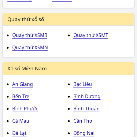
Quay thử xổ số
Quay thử XSMB
Quay thử XSMT
Quay thử XSMN
Xổ số Miền Nam
An Giang
Bạc Liêu
Bến Tre
Bình Dương
Bình Phước
Bình Thuận
Cà Mau
Cần Thơ
Đà Lạt
Đồng Nai