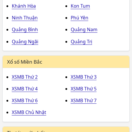
Khánh Hòa
Kon Tum
Ninh Thuận
Phú Yên
Quảng Bình
Quảng Nam
Quảng Ngãi
Quảng Trị
Xổ số Miền Bắc
XSMB Thứ 2
XSMB Thứ 3
XSMB Thứ 4
XSMB Thứ 5
XSMB Thứ 6
XSMB Thứ 7
XSMB Chủ Nhật