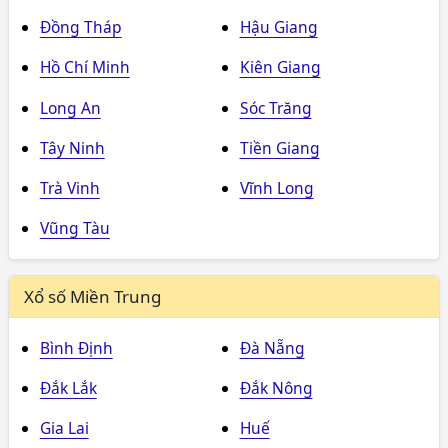
Đồng Tháp
Hậu Giang
Hồ Chí Minh
Kiên Giang
Long An
Sóc Trăng
Tây Ninh
Tiền Giang
Trà Vinh
Vĩnh Long
Vũng Tàu
Xổ số Miền Trung
Bình Định
Đà Nẵng
Đắk Lắk
Đắk Nông
Gia Lai
Huế