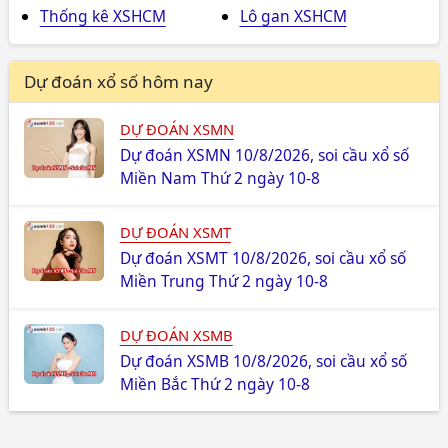
Thống kê XSHCM
Lô gan XSHCM
Dự đoán xổ số hôm nay
DỰ ĐOÁN XSMN
Dự đoán XSMN 10/8/2026, soi cầu xổ số
Miền Nam Thứ 2 ngày 10-8
DỰ ĐOÁN XSMT
Dự đoán XSMT 10/8/2026, soi cầu xổ số
Miền Trung Thứ 2 ngày 10-8
DỰ ĐOÁN XSMB
Dự đoán XSMB 10/8/2026, soi cầu xổ số
Miền Bắc Thứ 2 ngày 10-8