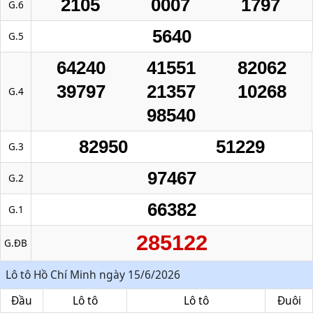
2105
0007
1797
G.6
5640
G.5
64240
41551
82062
39797
21357
10268
G.4
98540
82950
51229
G.3
97467
G.2
66382
G.1
285122
G.ĐB
Lô tô Hồ Chí Minh ngày 15/6/2026
Đầu
Lô tô
Lô tô
Đuôi