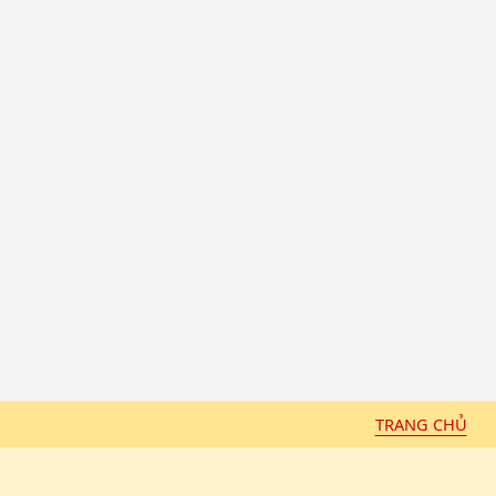
TRANG CHỦ