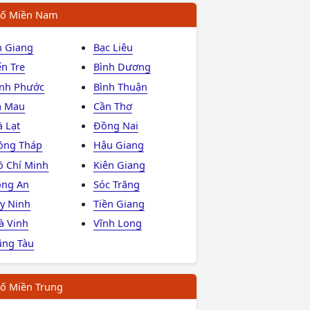
số Miền Nam
n Giang
Bạc Liêu
n Tre
Bình Dương
ình Phước
Bình Thuận
à Mau
Cần Thơ
à Lạt
Đồng Nai
ồng Tháp
Hậu Giang
ồ Chí Minh
Kiên Giang
ong An
Sóc Trăng
ây Ninh
Tiền Giang
à Vinh
Vĩnh Long
ũng Tàu
số Miền Trung