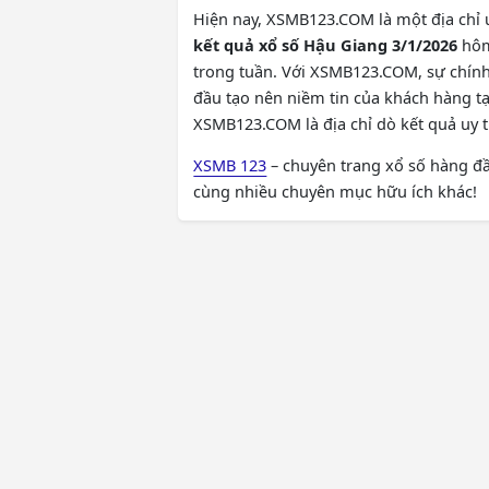
Hiện nay, XSMB123.COM là một địa chỉ 
kết quả xổ số Hậu Giang 3/1/2026
hôm
trong tuần. Với XSMB123.COM, sự chính
đầu tạo nên niềm tin của khách hàng tạ
XSMB123.COM là địa chỉ dò kết quả uy 
XSMB 123
– chuyên trang xổ số hàng đầ
cùng nhiều chuyên mục hữu ích khác!