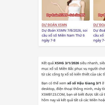
DỰ ĐOÁN XSMN
DỰ ĐO
Dự đoán XSMN 7/8/2026, soi
Dự đoá
cầu xổ số Miền Nam Thứ 6
cầu xổ
ngày 7-8
ngày 7
Kết quả
XSHG 3/1/2026
siêu nhanh, siê
mục xổ số Miền Bắc phục vụ người chơi
từ các công ty xổ số kiến thiết của các 
Bạn có thể xem
xổ số Hậu Giang 3/1
ở 
desktop, điện thoại thông minh, máy tí
XSMB123.COM, bạn sẽ biết được tất cả
hôm nay và kết quả tất cả các Miền hoặ