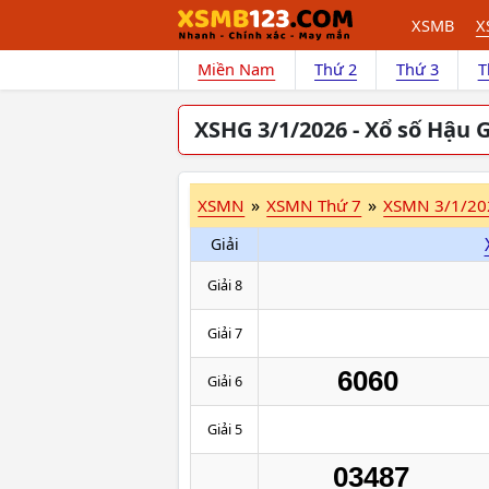
XSMB
X
Miền Nam
Thứ 2
Thứ 3
T
XSHG 3/1/2026 - Xổ số Hậu 
»
»
XSMN
XSMN Thứ 7
XSMN 3/1/20
Giải
Giải 8
Giải 7
6060
Giải 6
Giải 5
03487