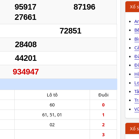
95917
87196
Xổ 
27661
A
72851
Bế
B
28408
C
Đ
44201
Đ
934947
H
L
T
Lô tô
Đuôi
Tr
60
0
V
61, 51, 01
1
02
2
Xổ 
3