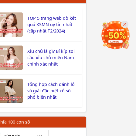
TOP 5 trang web dò kết
quả XSMN uy tín nhất
(cập nhật T2/2024)
Xỉu chủ là gì? Bí kíp soi
cầu xỉu chủ miền Nam
chính xác nhất
Tổng hợp cách đánh lô
và giải đặc biệt xổ số
phổ biến nhất
hĩa 100 con số
Trứng Vịt
00