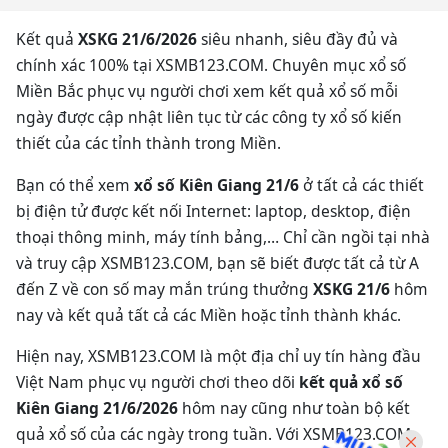
Kết quả
XSKG 21/6/2026
siêu nhanh, siêu đầy đủ và
chính xác 100% tại XSMB123.COM. Chuyên mục xổ số
Miền Bắc phục vụ người chơi xem kết quả xổ số mỗi
ngày được cập nhật liên tục từ các công ty xổ số kiến
thiết của các tỉnh thành trong Miền.
Bạn có thể xem
xổ số Kiên Giang 21/6
ở tất cả các thiết
bị điện tử được kết nối Internet: laptop, desktop, điện
thoại thông minh, máy tính bảng,… Chỉ cần ngồi tại nhà
và truy cập XSMB123.COM, bạn sẽ biết được tất cả từ A
đến Z về con số may mắn trúng thưởng
XSKG 21/6
hôm
nay và kết quả tất cả các Miền hoặc tỉnh thành khác.
Hiện nay, XSMB123.COM là một địa chỉ uy tín hàng đầu
Việt Nam phục vụ người chơi theo dõi
kết quả xổ số
Kiên Giang 21/6/2026
hôm nay cũng như toàn bộ kết
quả xổ số của các ngày trong tuần. Với XSMB123.COM,