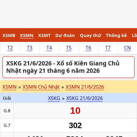
XSMB
XSMN
XSMT
Dự đoán
Quay thử
Thống kê
Lô
T2
T3
T4
T5
T6
T7
CN
XSKG 21/6/2026 - Xổ số Kiên Giang Chủ
Nhật ngày 21 tháng 6 năm 2026
XSMN
»
XSMN Chủ Nhật
»
XSMN 21/6/2026
Giải
XSKG
»
XSKG 21/6/2026
10
G.8
302
G.7