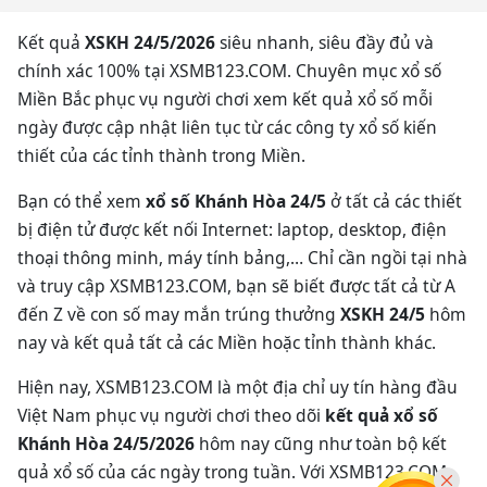
Kết quả
XSKH 24/5/2026
siêu nhanh, siêu đầy đủ và
chính xác 100% tại XSMB123.COM. Chuyên mục xổ số
Miền Bắc phục vụ người chơi xem kết quả xổ số mỗi
ngày được cập nhật liên tục từ các công ty xổ số kiến
thiết của các tỉnh thành trong Miền.
Bạn có thể xem
xổ số Khánh Hòa 24/5
ở tất cả các thiết
bị điện tử được kết nối Internet: laptop, desktop, điện
thoại thông minh, máy tính bảng,… Chỉ cần ngồi tại nhà
và truy cập XSMB123.COM, bạn sẽ biết được tất cả từ A
đến Z về con số may mắn trúng thưởng
XSKH 24/5
hôm
nay và kết quả tất cả các Miền hoặc tỉnh thành khác.
Hiện nay, XSMB123.COM là một địa chỉ uy tín hàng đầu
Việt Nam phục vụ người chơi theo dõi
kết quả xổ số
Khánh Hòa 24/5/2026
hôm nay cũng như toàn bộ kết
quả xổ số của các ngày trong tuần. Với XSMB123.COM,