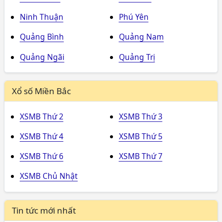
Ninh Thuận
Phú Yên
Quảng Bình
Quảng Nam
Quảng Ngãi
Quảng Trị
Xổ số Miền Bắc
XSMB Thứ 2
XSMB Thứ 3
XSMB Thứ 4
XSMB Thứ 5
XSMB Thứ 6
XSMB Thứ 7
XSMB Chủ Nhật
Tin tức mới nhất