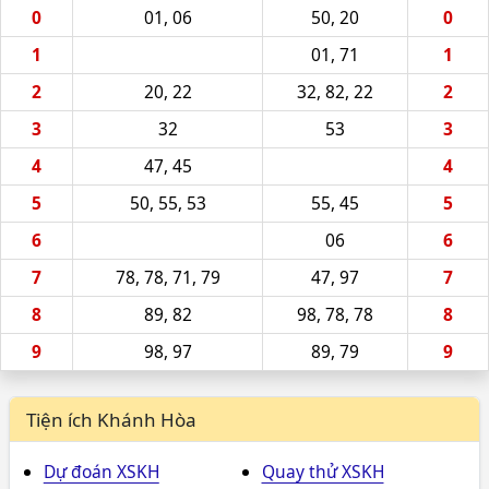
0
01, 06
50, 20
0
1
01, 71
1
2
20, 22
32, 82, 22
2
3
32
53
3
4
47, 45
4
5
50, 55, 53
55, 45
5
6
06
6
7
78, 78, 71, 79
47, 97
7
8
89, 82
98, 78, 78
8
9
98, 97
89, 79
9
Tiện ích Khánh Hòa
Dự đoán XSKH
Quay thử XSKH