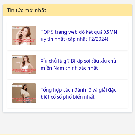
Tin tức mới nhất
TOP 5 trang web dò kết quả XSMN
uy tín nhất (cập nhật T2/2024)
Xỉu chủ là gì? Bí kíp soi cầu xỉu chủ
miền Nam chính xác nhất
Tổng hợp cách đánh lô và giải đặc
biệt xổ số phổ biến nhất