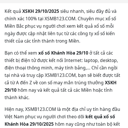
Kết quả
XSKH 29/10/2025
siêu nhanh, siêu đầy đủ và
chính xác 100% tại XSMB123.COM. Chuyên mục xổ số
Miền Bắc phục vụ người chơi xem kết quả xổ số mỗi
ngày được cập nhật liên tục từ các công ty xổ số kiến
thiết của các tỉnh thành trong Miền.
Bạn có thể xem
xổ số Khánh Hòa 29/10
ở tất cả các
thiết bị điện tử được kết nối Internet: laptop, desktop,
điện thoại thông minh, máy tính bảng,… Chỉ cần ngồi
tại nhà và truy cập XSMB123.COM, bạn sẽ biết được tất
cả từ A đến Z về con số may mắn trúng thưởng
XSKH
29/10
hôm nay và kết quả tất cả các Miền hoặc tỉnh
thành khác.
Hiện nay, XSMB123.COM là một địa chỉ uy tín hàng đầu
Việt Nam phục vụ người chơi theo dõi
kết quả xổ số
Khánh Hòa 29/10/2025
hôm nay cũng như toàn bộ kết