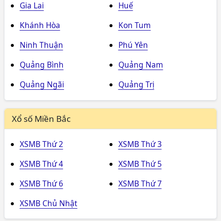
Gia Lai
Huế
Khánh Hòa
Kon Tum
Ninh Thuận
Phú Yên
Quảng Bình
Quảng Nam
Quảng Ngãi
Quảng Trị
Xổ số Miền Bắc
XSMB Thứ 2
XSMB Thứ 3
XSMB Thứ 4
XSMB Thứ 5
XSMB Thứ 6
XSMB Thứ 7
XSMB Chủ Nhật