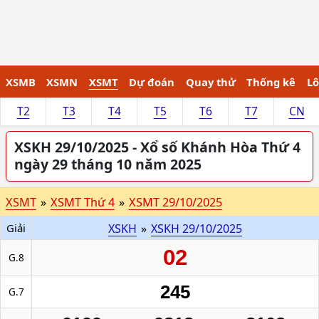
XSMB
XSMN
XSMT
Dự đoán
Quay thử
Thống kê
Lô
T2
T3
T4
T5
T6
T7
CN
XSKH 29/10/2025 - Xổ số Khánh Hòa Thứ 4
ngày 29 tháng 10 năm 2025
XSMT
»
XSMT Thứ 4
»
XSMT 29/10/2025
Giải
XSKH
»
XSKH 29/10/2025
02
G.8
245
G.7