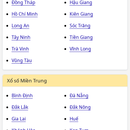
Đồng Tháp
Hậu Giang
Hồ Chí Minh
Kiên Giang
Long An
Sóc Trăng
Tây Ninh
Tiền Giang
Trà Vinh
Vĩnh Long
Vũng Tàu
Xổ số Miền Trung
Bình Định
Đà Nẵng
Đắk Lắk
Đắk Nông
Gia Lai
Huế