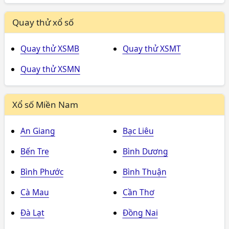
Quay thử xổ số
Quay thử XSMB
Quay thử XSMT
Quay thử XSMN
Xổ số Miền Nam
An Giang
Bạc Liêu
Bến Tre
Bình Dương
Bình Phước
Bình Thuận
Cà Mau
Cần Thơ
Đà Lạt
Đồng Nai