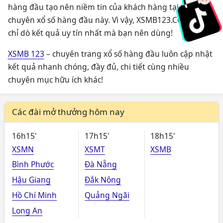
hàng đầu tạo nên niềm tin của khách hàng tại trang
chuyên xổ số hàng đầu này. Vì vậy, XSMB123.COM là địa
chỉ dò kết quả uy tín nhất mà bạn nên dùng!
XSMB 123
– chuyên trang xổ số hàng đầu luôn cập nhật
kết quả nhanh chóng, đầy đủ, chi tiết cùng nhiều
chuyên mục hữu ích khác!
Các đài mở thưởng hôm nay
16h15'
17h15'
18h15'
XSMN
XSMT
XSMB
Bình Phước
Đà Nẵng
Hậu Giang
Đắk Nông
Hồ Chí Minh
Quảng Ngãi
Long An