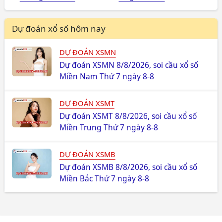
Dự đoán xổ số hôm nay
DỰ ĐOÁN XSMN
Dự đoán XSMN 8/8/2026, soi cầu xổ số
Miền Nam Thứ 7 ngày 8-8
DỰ ĐOÁN XSMT
Dự đoán XSMT 8/8/2026, soi cầu xổ số
Miền Trung Thứ 7 ngày 8-8
DỰ ĐOÁN XSMB
Dự đoán XSMB 8/8/2026, soi cầu xổ số
Miền Bắc Thứ 7 ngày 8-8