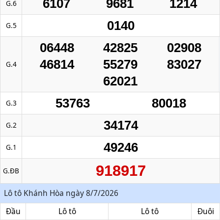
6107
9681
1214
G.6
0140
G.5
06448
42825
02908
46814
55279
83027
G.4
62021
53763
80018
G.3
34174
G.2
49246
G.1
918917
G.ĐB
Lô tô Khánh Hòa ngày 8/7/2026
Đầu
Lô tô
Lô tô
Đuôi