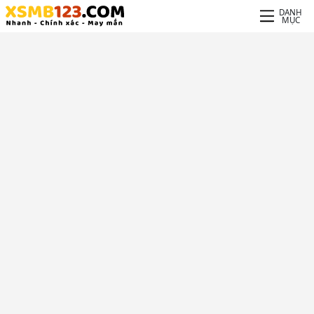
DANH
MỤC