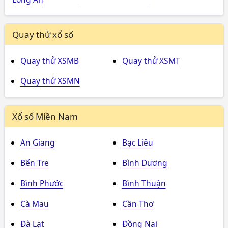
Quay thử xổ số
Quay thử XSMB
Quay thử XSMT
Quay thử XSMN
Xổ số Miền Nam
An Giang
Bạc Liêu
Bến Tre
Bình Dương
Bình Phước
Bình Thuận
Cà Mau
Cần Thơ
Đà Lạt
Đồng Nai