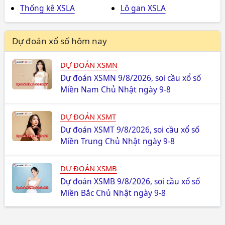
Thống kê XSLA
Lô gan XSLA
Dự đoán xổ số hôm nay
DỰ ĐOÁN XSMN
Dự đoán XSMN 9/8/2026, soi cầu xổ số
Miền Nam Chủ Nhật ngày 9-8
DỰ ĐOÁN XSMT
Dự đoán XSMT 9/8/2026, soi cầu xổ số
Miền Trung Chủ Nhật ngày 9-8
DỰ ĐOÁN XSMB
Dự đoán XSMB 9/8/2026, soi cầu xổ số
Miền Bắc Chủ Nhật ngày 9-8