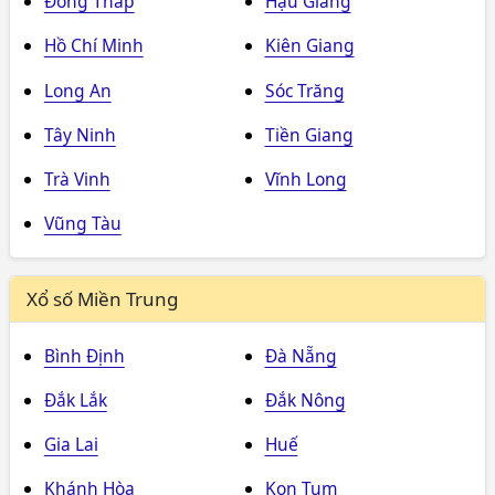
Đồng Tháp
Hậu Giang
Hồ Chí Minh
Kiên Giang
Long An
Sóc Trăng
Tây Ninh
Tiền Giang
Trà Vinh
Vĩnh Long
Vũng Tàu
Xổ số Miền Trung
Bình Định
Đà Nẵng
Đắk Lắk
Đắk Nông
Gia Lai
Huế
Khánh Hòa
Kon Tum