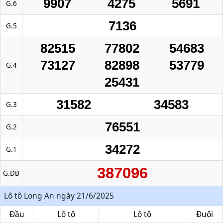
9907
4275
5691
G.6
7136
G.5
82515
77802
54683
73127
82898
53779
G.4
25431
31582
34583
G.3
76551
G.2
34272
G.1
387096
G.ĐB
Lô tô Long An ngày 21/6/2025
Đầu
Lô tô
Lô tô
Đuôi