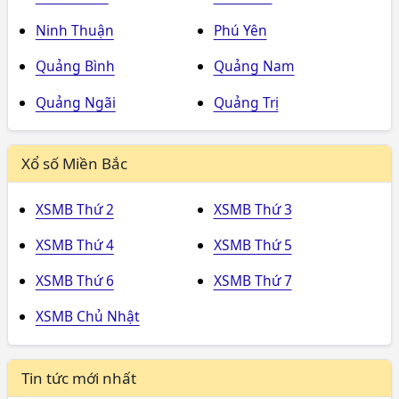
Ninh Thuận
Phú Yên
Quảng Bình
Quảng Nam
Quảng Ngãi
Quảng Trị
Xổ số Miền Bắc
XSMB Thứ 2
XSMB Thứ 3
XSMB Thứ 4
XSMB Thứ 5
XSMB Thứ 6
XSMB Thứ 7
XSMB Chủ Nhật
Tin tức mới nhất