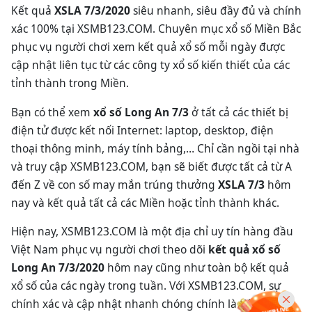
Kết quả
XSLA 7/3/2020
siêu nhanh, siêu đầy đủ và chính
xác 100% tại XSMB123.COM. Chuyên mục xổ số Miền Bắc
phục vụ người chơi xem kết quả xổ số mỗi ngày được
cập nhật liên tục từ các công ty xổ số kiến thiết của các
tỉnh thành trong Miền.
Bạn có thể xem
xổ số Long An 7/3
ở tất cả các thiết bị
điện tử được kết nối Internet: laptop, desktop, điện
thoại thông minh, máy tính bảng,… Chỉ cần ngồi tại nhà
và truy cập XSMB123.COM, bạn sẽ biết được tất cả từ A
đến Z về con số may mắn trúng thưởng
XSLA 7/3
hôm
nay và kết quả tất cả các Miền hoặc tỉnh thành khác.
Hiện nay, XSMB123.COM là một địa chỉ uy tín hàng đầu
Việt Nam phục vụ người chơi theo dõi
kết quả xổ số
Long An 7/3/2020
hôm nay cũng như toàn bộ kết quả
xổ số của các ngày trong tuần. Với XSMB123.COM, sự
chính xác và cập nhật nhanh chóng chính là tiêu chí