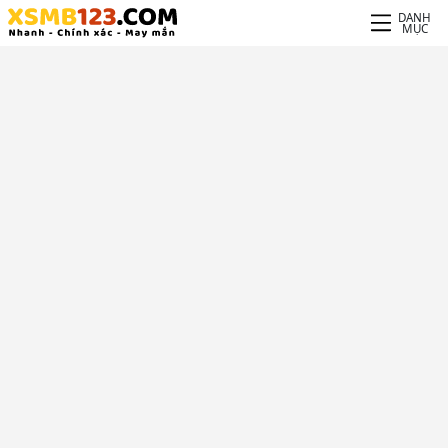
DANH
MỤC