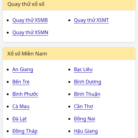
Quay thử xổ số
Quay thử XSMB
Quay thử XSMT
Quay thử XSMN
Xổ số Miền Nam
An Giang
Bạc Liêu
Bến Tre
Bình Dương
Bình Phước
Bình Thuận
Cà Mau
Cần Thơ
Đà Lạt
Đồng Nai
Đồng Tháp
Hậu Giang