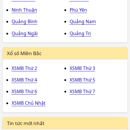
Ninh Thuận
Phú Yên
Quảng Bình
Quảng Nam
Quảng Ngãi
Quảng Trị
Xổ số Miền Bắc
XSMB Thứ 2
XSMB Thứ 3
XSMB Thứ 4
XSMB Thứ 5
XSMB Thứ 6
XSMB Thứ 7
XSMB Chủ Nhật
Tin tức mới nhất