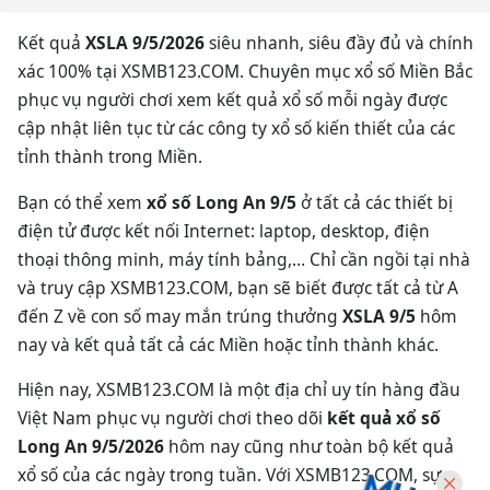
Kết quả
XSLA 9/5/2026
siêu nhanh, siêu đầy đủ và chính
xác 100% tại XSMB123.COM. Chuyên mục xổ số Miền Bắc
phục vụ người chơi xem kết quả xổ số mỗi ngày được
cập nhật liên tục từ các công ty xổ số kiến thiết của các
tỉnh thành trong Miền.
Bạn có thể xem
xổ số Long An 9/5
ở tất cả các thiết bị
điện tử được kết nối Internet: laptop, desktop, điện
thoại thông minh, máy tính bảng,… Chỉ cần ngồi tại nhà
và truy cập XSMB123.COM, bạn sẽ biết được tất cả từ A
đến Z về con số may mắn trúng thưởng
XSLA 9/5
hôm
nay và kết quả tất cả các Miền hoặc tỉnh thành khác.
Hiện nay, XSMB123.COM là một địa chỉ uy tín hàng đầu
Việt Nam phục vụ người chơi theo dõi
kết quả xổ số
Long An 9/5/2026
hôm nay cũng như toàn bộ kết quả
xổ số của các ngày trong tuần. Với XSMB123.COM, sự