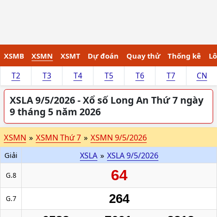
XSMB
XSMN
XSMT
Dự đoán
Quay thử
Thống kê
Lô
T2
T3
T4
T5
T6
T7
CN
XSLA 9/5/2026 - Xổ số Long An Thứ 7 ngày
9 tháng 5 năm 2026
XSMN
»
XSMN Thứ 7
»
XSMN 9/5/2026
Giải
XSLA
»
XSLA 9/5/2026
64
G.8
264
G.7