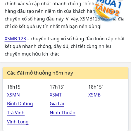
chính xác và cập nhật nhanh chóng chính là tiêu chí
hàng đầu tạo nên niềm tin của khách hàng tại trang
chuyên xổ số hàng đầu này. Vì vậy, XSMB123.COM là địa
chỉ dò kết quả uy tín nhất mà bạn nên dùng!
XSMB 123
– chuyên trang xổ số hàng đầu luôn cập nhật
kết quả nhanh chóng, đầy đủ, chi tiết cùng nhiều
chuyên mục hữu ích khác!
Các đài mở thưởng hôm nay
16h15'
17h15'
18h15'
XSMN
XSMT
XSMB
Bình Dương
Gia Lai
Trà Vinh
Ninh Thuận
Vĩnh Long