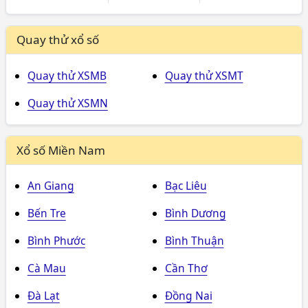
Quay thử xổ số
Quay thử XSMB
Quay thử XSMT
Quay thử XSMN
Xổ số Miền Nam
An Giang
Bạc Liêu
Bến Tre
Bình Dương
Bình Phước
Bình Thuận
Cà Mau
Cần Thơ
Đà Lạt
Đồng Nai