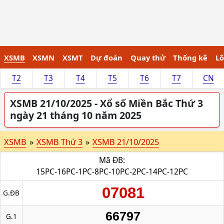
XSMB
XSMN
XSMT
Dự đoán
Quay thử
Thống kê
Lô
T2
T3
T4
T5
T6
T7
CN
XSMB 21/10/2025 - Xổ số Miền Bắc Thứ 3
ngày 21 tháng 10 năm 2025
XSMB
»
XSMB Thứ 3
»
XSMB 21/10/2025
Mã ĐB:
15PC-16PC-1PC-8PC-10PC-2PC-14PC-12PC
07081
G.ĐB
66797
G.1