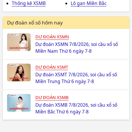
Thống kê XSMB
Lô gan Miền Bắc
Dự đoán xổ số hôm nay
DỰ ĐOÁN XSMN
Dự đoán XSMN 7/8/2026, soi cầu xổ số
Miền Nam Thứ 6 ngày 7-8
DỰ ĐOÁN XSMT
Dự đoán XSMT 7/8/2026, soi cầu xổ số
Miền Trung Thứ 6 ngày 7-8
DỰ ĐOÁN XSMB
Dự đoán XSMB 7/8/2026, soi cầu xổ số
Miền Bắc Thứ 6 ngày 7-8