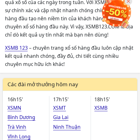
quả xổ số của các ngày trong tuần. Với XSMB123.COM,
sự chính xác và cập nhật nhanh chóng chính là tiêu chí
hàng đầu tạo nên niềm tin của khách hàng tại trang
chuyên xổ số hàng đầu này. Vì vậy, XSMB123.COM là địa
chỉ dò kết quả uy tín nhất mà bạn nên dùng!
XSMB 123
– chuyên trang xổ số hàng đầu luôn cập nhật
kết quả nhanh chóng, đầy đủ, chi tiết cùng nhiều
chuyên mục hữu ích khác!
Các đài mở thưởng hôm nay
16h15'
17h15'
18h15'
XSMN
XSMT
XSMB
Bình Dương
Gia Lai
Trà Vinh
Ninh Thuận
Vĩnh Long