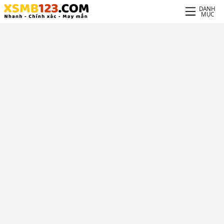
DANH
MỤC