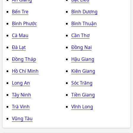
Bến Tre
Bình Dương
Bình Phước
Bình Thuận
Cà Mau
Cần Thơ
Đà Lạt
Đồng Nai
Đồng Tháp
Hậu Giang
Hồ Chí Minh
Kiên Giang
Long An
Sóc Trăng
Tây Ninh
Tiền Giang
Trà Vinh
Vĩnh Long
Vũng Tàu