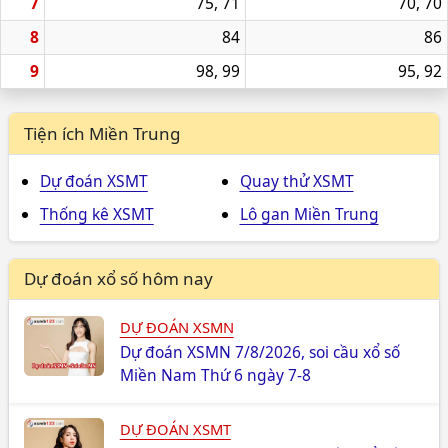
7
75, 71
70, 70
8
84
86
9
98, 99
95, 92
Tiện ích Miền Trung
Dự đoán XSMT
Quay thử XSMT
Thống kê XSMT
Lô gan Miền Trung
Dự đoán xổ số hôm nay
DỰ ĐOÁN XSMN
Dự đoán XSMN 7/8/2026, soi cầu xổ số
Miền Nam Thứ 6 ngày 7-8
DỰ ĐOÁN XSMT