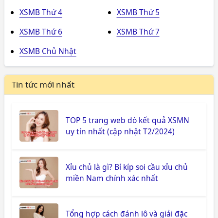
XSMB Thứ 4
XSMB Thứ 5
XSMB Thứ 6
XSMB Thứ 7
XSMB Chủ Nhật
Tin tức mới nhất
TOP 5 trang web dò kết quả XSMN
uy tín nhất (cập nhật T2/2024)
Xỉu chủ là gì? Bí kíp soi cầu xỉu chủ
miền Nam chính xác nhất
Tổng hợp cách đánh lô và giải đặc