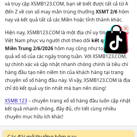
và truy cập XSMB123.COM, bạn sẽ biết được tất cả từ A
đến Z về con số may mắn trúng thưởng
XSMT 2/6
hôm
nay và kết quả tất cả các Miền hoặc tỉnh thành khác.
Hiện nay, XSMB123.COM là một địa chỉ uy tín hàng đầu
Việt Nam phục vụ người chơi theo dõi
kết quả xổ số
Miền Trung 2/6/2026
hôm nay cũng như toàn bộ kết
quả xổ số của các ngày trong tuần. Với XSMB123.COM,
sự chính xác và cập nhật nhanh chóng chính là tiêu chí
hàng đầu tạo nên niềm tin của khách hàng tại trang
chuyên xổ số hàng đầu này. Vì vậy, XSMB123.COM là địa
chỉ dò kết quả uy tín nhất mà bạn nên dùng!
XSMB 123
– chuyên trang xổ số hàng đầu luôn cập nhật
kết quả nhanh chóng, đầy đủ, chi tiết cùng nhiều
chuyên mục hữu ích khác!
Các đài mở thưởng hôm nay