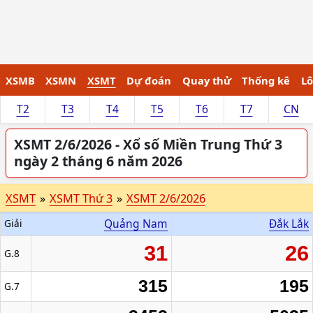
XSMB
XSMN
XSMT
Dự đoán
Quay thử
Thống kê
Lô
T2
T3
T4
T5
T6
T7
CN
XSMT 2/6/2026 - Xổ số Miền Trung Thứ 3
ngày 2 tháng 6 năm 2026
XSMT
»
XSMT Thứ 3
»
XSMT 2/6/2026
Quảng Nam
Đắk Lắk
Giải
31
26
G.8
315
195
G.7