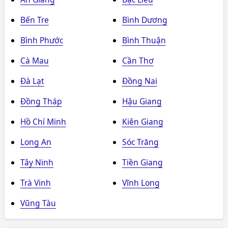
Bến Tre
Bình Dương
Bình Phước
Bình Thuận
Cà Mau
Cần Thơ
Đà Lạt
Đồng Nai
Đồng Tháp
Hậu Giang
Hồ Chí Minh
Kiên Giang
Long An
Sóc Trăng
Tây Ninh
Tiền Giang
Trà Vinh
Vĩnh Long
Vũng Tàu