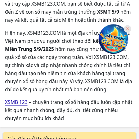
và truy cập XSMB123.COM, bạn sẽ biết được tất cả từ A
đến Z về con số may mắn trúng thưởng
XSMT 5/9
hôm
nay và kết quả tất cả các Miền hoặc tỉnh thành khác.
Hiện nay, XSMB123.COM là một địa chỉ uy tín hàng đầu
Việt Nam phục vụ người chơi theo dõi
kết quả xổ số
Miền Trung 5/9/2025
hôm nay cũng như toàn bộ kết
quả xổ số của các ngày trong tuần. Với XSMB123.COM,
sự chính xác và cập nhật nhanh chóng chính là tiêu chí
hàng đầu tạo nên niềm tin của khách hàng tại trang
chuyên xổ số hàng đầu này. Vì vậy, XSMB123.COM là địa
chỉ dò kết quả uy tín nhất mà bạn nên dùng!
XSMB 123
– chuyên trang xổ số hàng đầu luôn cập nhật
kết quả nhanh chóng, đầy đủ, chi tiết cùng nhiều
chuyên mục hữu ích khác!
Các đài mở thưởng hôm nay