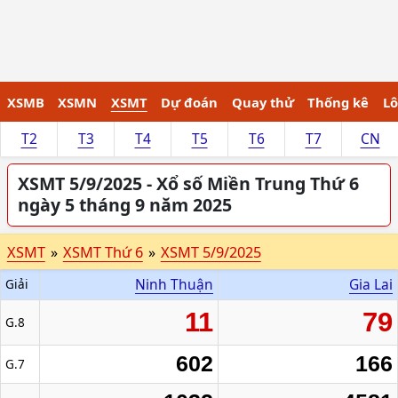
XSMB
XSMN
XSMT
Dự đoán
Quay thử
Thống kê
Lô
T2
T3
T4
T5
T6
T7
CN
XSMT 5/9/2025 - Xổ số Miền Trung Thứ 6
ngày 5 tháng 9 năm 2025
XSMT
»
XSMT Thứ 6
»
XSMT 5/9/2025
Ninh Thuận
Gia Lai
Giải
11
79
G.8
602
166
G.7