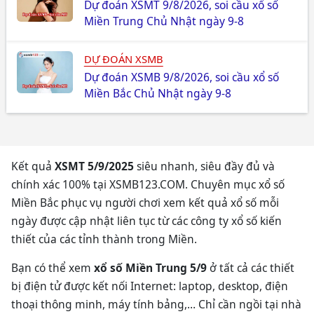
Dự đoán XSMT 9/8/2026, soi cầu xổ số
Miền Trung Chủ Nhật ngày 9-8
DỰ ĐOÁN XSMB
Dự đoán XSMB 9/8/2026, soi cầu xổ số
Miền Bắc Chủ Nhật ngày 9-8
Kết quả
XSMT 5/9/2025
siêu nhanh, siêu đầy đủ và
chính xác 100% tại XSMB123.COM. Chuyên mục xổ số
Miền Bắc phục vụ người chơi xem kết quả xổ số mỗi
ngày được cập nhật liên tục từ các công ty xổ số kiến
thiết của các tỉnh thành trong Miền.
Bạn có thể xem
xổ số Miền Trung 5/9
ở tất cả các thiết
bị điện tử được kết nối Internet: laptop, desktop, điện
thoại thông minh, máy tính bảng,… Chỉ cần ngồi tại nhà