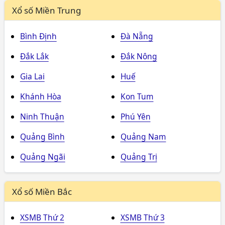
Xổ số Miền Trung
Bình Định
Đà Nẵng
Đắk Lắk
Đắk Nông
Gia Lai
Huế
Khánh Hòa
Kon Tum
Ninh Thuận
Phú Yên
Quảng Bình
Quảng Nam
Quảng Ngãi
Quảng Trị
Xổ số Miền Bắc
XSMB Thứ 2
XSMB Thứ 3