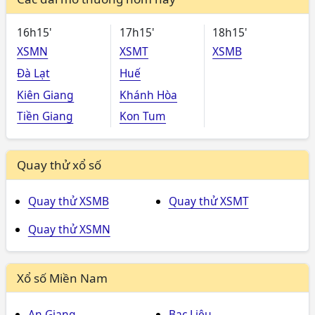
16h15'
17h15'
18h15'
XSMN
XSMT
XSMB
Đà Lạt
Huế
Kiên Giang
Khánh Hòa
Tiền Giang
Kon Tum
Quay thử xổ số
Quay thử XSMB
Quay thử XSMT
Quay thử XSMN
Xổ số Miền Nam
An Giang
Bạc Liêu