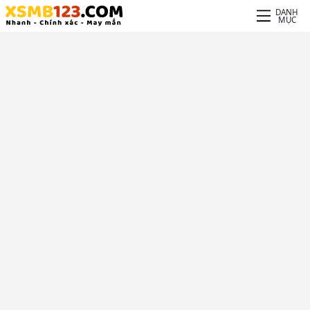
DANH
MỤC