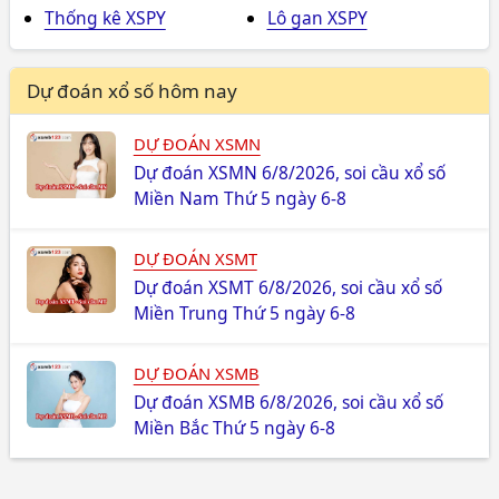
Thống kê XSPY
Lô gan XSPY
Dự đoán xổ số hôm nay
DỰ ĐOÁN XSMN
Dự đoán XSMN 6/8/2026, soi cầu xổ số
Miền Nam Thứ 5 ngày 6-8
DỰ ĐOÁN XSMT
Dự đoán XSMT 6/8/2026, soi cầu xổ số
Miền Trung Thứ 5 ngày 6-8
DỰ ĐOÁN XSMB
Dự đoán XSMB 6/8/2026, soi cầu xổ số
Miền Bắc Thứ 5 ngày 6-8