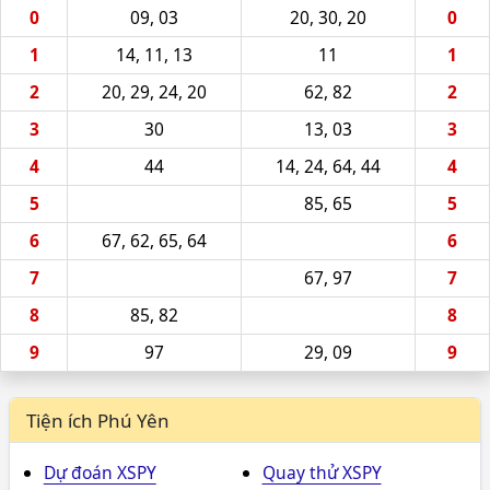
0
09, 03
20, 30, 20
0
1
14, 11, 13
11
1
2
20, 29, 24, 20
62, 82
2
3
30
13, 03
3
4
44
14, 24, 64, 44
4
5
85, 65
5
6
67, 62, 65, 64
6
7
67, 97
7
8
85, 82
8
9
97
29, 09
9
Tiện ích Phú Yên
Dự đoán XSPY
Quay thử XSPY