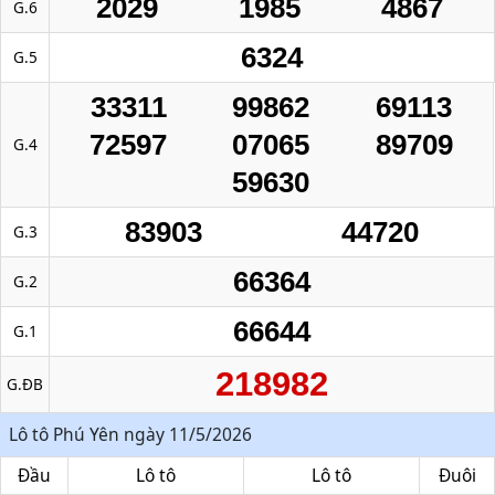
2029
1985
4867
G.6
6324
G.5
33311
99862
69113
72597
07065
89709
G.4
59630
83903
44720
G.3
66364
G.2
66644
G.1
218982
G.ĐB
Lô tô Phú Yên ngày 11/5/2026
Đầu
Lô tô
Lô tô
Đuôi