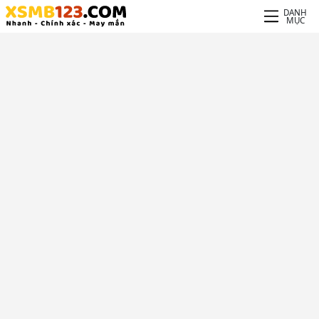
DANH
MỤC