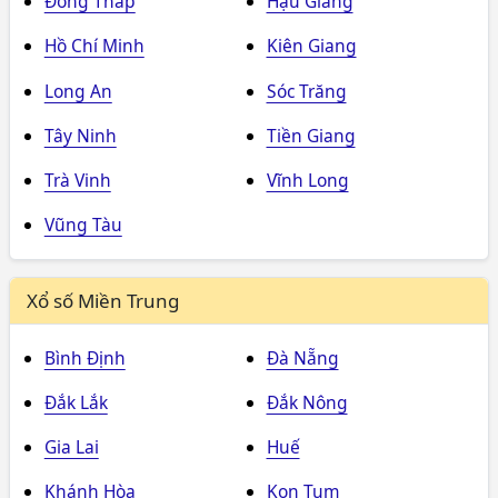
Đồng Tháp
Hậu Giang
Hồ Chí Minh
Kiên Giang
Long An
Sóc Trăng
Tây Ninh
Tiền Giang
Trà Vinh
Vĩnh Long
Vũng Tàu
Xổ số Miền Trung
Bình Định
Đà Nẵng
Đắk Lắk
Đắk Nông
Gia Lai
Huế
Khánh Hòa
Kon Tum