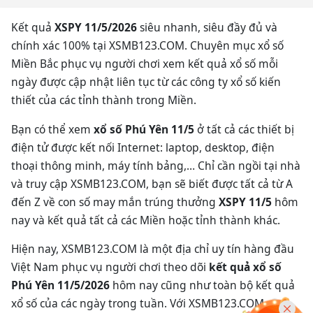
Kết quả
XSPY 11/5/2026
siêu nhanh, siêu đầy đủ và
chính xác 100% tại XSMB123.COM. Chuyên mục xổ số
Miền Bắc phục vụ người chơi xem kết quả xổ số mỗi
ngày được cập nhật liên tục từ các công ty xổ số kiến
thiết của các tỉnh thành trong Miền.
Bạn có thể xem
xổ số Phú Yên 11/5
ở tất cả các thiết bị
điện tử được kết nối Internet: laptop, desktop, điện
thoại thông minh, máy tính bảng,… Chỉ cần ngồi tại nhà
và truy cập XSMB123.COM, bạn sẽ biết được tất cả từ A
đến Z về con số may mắn trúng thưởng
XSPY 11/5
hôm
nay và kết quả tất cả các Miền hoặc tỉnh thành khác.
Hiện nay, XSMB123.COM là một địa chỉ uy tín hàng đầu
Việt Nam phục vụ người chơi theo dõi
kết quả xổ số
Phú Yên 11/5/2026
hôm nay cũng như toàn bộ kết quả
xổ số của các ngày trong tuần. Với XSMB123.COM, sự