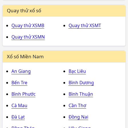
Quay thử xổ số
Quay thử XSMB
Quay thử XSMT
Quay thử XSMN
Xổ số Miền Nam
An Giang
Bạc Liêu
Bến Tre
Bình Dương
Bình Phước
Bình Thuận
Cà Mau
Cần Thơ
Đà Lạt
Đồng Nai