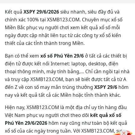
Kết quả
XSPY 29/6/2026
siêu nhanh, siêu đầy đủ và
chính xác 100% tại XSMB123.COM. Chuyên mục xổ số
Miền Bắc phục vụ người chơi xem kết quả xổ số mỗi
ngày được cập nhật liên tục từ các công ty xổ số kiến
thiết của các tỉnh thành trong Miền.
Bạn có thể xem
xổ số Phú Yên 29/6
ở tất cả các thiết bị
điện tử được kết nối Internet: laptop, desktop, điện
thoại thông minh, máy tính bảng,… Chỉ cần ngồi tại nhà
và truy cập XSMB123.COM, bạn sẽ biết được tất cả từ A
đến Z về con số may mắn trúng thưởng
XSPY 29/6
hôm
nay và kết quả tất cả các Miền hoặc tỉnh thành khác.
Hiện nay, XSMB123.COM là một địa chỉ uy tín hàng đầu
Việt Nam phục vụ người chơi theo dõi
kết quả xổ số
Phú Yên 29/6/2026
hôm nay cũng như toàn bộ kết quả
xổ số của các ngày trong tuần. Với XSMB123.COM, sự