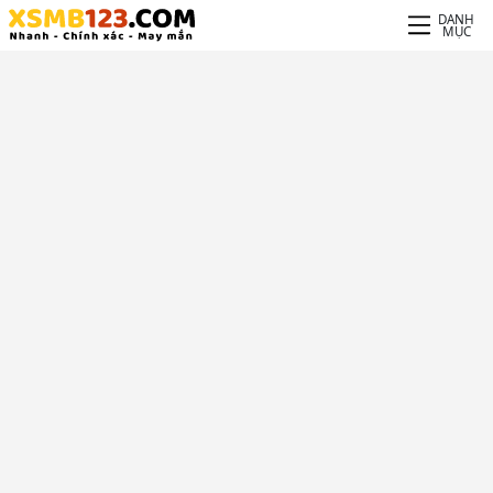
DANH
MỤC