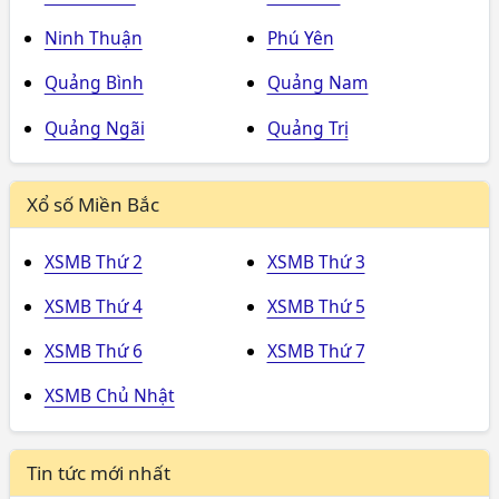
Ninh Thuận
Phú Yên
Quảng Bình
Quảng Nam
Quảng Ngãi
Quảng Trị
Xổ số Miền Bắc
XSMB Thứ 2
XSMB Thứ 3
XSMB Thứ 4
XSMB Thứ 5
XSMB Thứ 6
XSMB Thứ 7
XSMB Chủ Nhật
Tin tức mới nhất