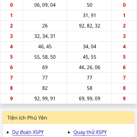
0
06, 09, 04
50
0
1
31, 91
1
2
26
92, 82, 32
2
3
32, 34, 31
3
4
46, 45
34, 04
4
5
55, 58, 50
45, 55
5
6
69
46, 26, 06
6
7
77
77
7
8
82
58
8
9
92, 99, 91
69, 99, 09
9
Tiện ích Phú Yên
Dự đoán XSPY
Quay thử XSPY