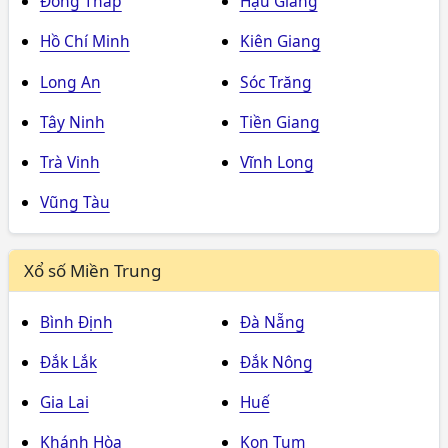
Đồng Tháp
Hậu Giang
Hồ Chí Minh
Kiên Giang
Long An
Sóc Trăng
Tây Ninh
Tiền Giang
Trà Vinh
Vĩnh Long
Vũng Tàu
Xổ số Miền Trung
Bình Định
Đà Nẵng
Đắk Lắk
Đắk Nông
Gia Lai
Huế
Khánh Hòa
Kon Tum