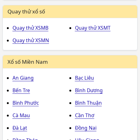
Quay thử xổ số
Quay thử XSMB
Quay thử XSMT
Quay thử XSMN
Xổ số Miền Nam
An Giang
Bạc Liêu
Bến Tre
Bình Dương
Bình Phước
Bình Thuận
Cà Mau
Cần Thơ
Đà Lạt
Đồng Nai