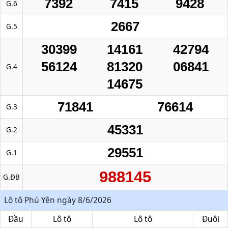
7392
7415
9428
G.6
2667
G.5
30399
14161
42794
56124
81320
06841
G.4
14675
71841
76614
G.3
45331
G.2
29551
G.1
988145
G.ĐB
Lô tô Phú Yên ngày 8/6/2026
Đầu
Lô tô
Lô tô
Đuôi