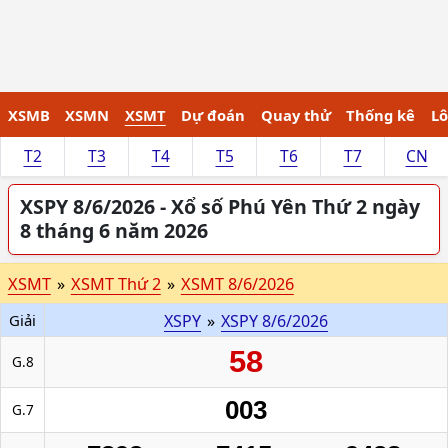
XSMB
XSMN
XSMT
Dự đoán
Quay thử
Thống kê
Lô
T2
T3
T4
T5
T6
T7
CN
XSPY 8/6/2026 - Xổ số Phú Yên Thứ 2 ngày
8 tháng 6 năm 2026
XSMT
»
XSMT Thứ 2
»
XSMT 8/6/2026
Giải
XSPY
»
XSPY 8/6/2026
58
G.8
003
G.7