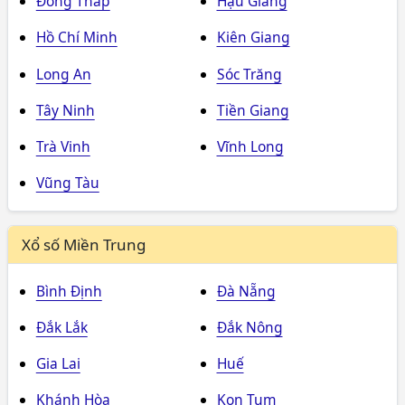
Đồng Tháp
Hậu Giang
Hồ Chí Minh
Kiên Giang
Long An
Sóc Trăng
Tây Ninh
Tiền Giang
Trà Vinh
Vĩnh Long
Vũng Tàu
Xổ số Miền Trung
Bình Định
Đà Nẵng
Đắk Lắk
Đắk Nông
Gia Lai
Huế
Khánh Hòa
Kon Tum