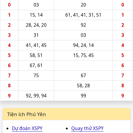
0
03
20
0
1
15, 14
61, 41, 41, 31, 51
1
2
28, 24, 20
92
2
3
31
03
3
4
41, 41, 45
94, 24, 14
4
5
58, 51
15, 75, 45
5
6
67, 61
6
7
75
67
7
8
58, 28
8
9
92, 99, 94
99
9
Tiện ích Phú Yên
Dự đoán XSPY
Quay thử XSPY