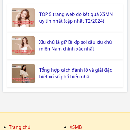
TOP 5 trang web dò kết quả XSMN
uy tín nhất (cập nhật T2/2024)
Xỉu chủ là gì? Bí kíp soi cầu xỉu chủ
miền Nam chính xác nhất
Tổng hợp cách đánh lô và giải đặc
biệt xổ số phổ biến nhất
Trang chủ
XSMB