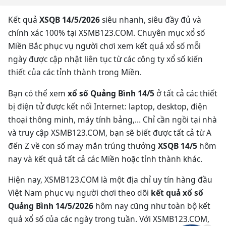
Kết quả
XSQB 14/5/2026
siêu nhanh, siêu đầy đủ và
chính xác 100% tại XSMB123.COM. Chuyên mục xổ số
Miền Bắc phục vụ người chơi xem kết quả xổ số mỗi
ngày được cập nhật liên tục từ các công ty xổ số kiến
thiết của các tỉnh thành trong Miền.
Bạn có thể xem
xổ số Quảng Bình 14/5
ở tất cả các thiết
bị điện tử được kết nối Internet: laptop, desktop, điện
thoại thông minh, máy tính bảng,… Chỉ cần ngồi tại nhà
và truy cập XSMB123.COM, bạn sẽ biết được tất cả từ A
đến Z về con số may mắn trúng thưởng
XSQB 14/5
hôm
nay và kết quả tất cả các Miền hoặc tỉnh thành khác.
Hiện nay, XSMB123.COM là một địa chỉ uy tín hàng đầu
Việt Nam phục vụ người chơi theo dõi
kết quả xổ số
Quảng Bình 14/5/2026
hôm nay cũng như toàn bộ kết
quả xổ số của các ngày trong tuần. Với XSMB123.COM,