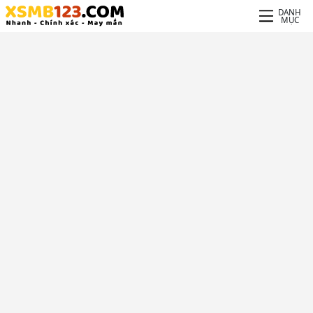
DANH
MỤC