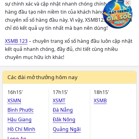
sự chính xác và cập nhật nhanh chóng chính là tiêu chí
hàng đầu tạo nên niềm tin của khách hàng tại trang
chuyên xổ số hàng đầu này. Vì vậy, XSMB123.COM là địa
chỉ dò kết quả uy tín nhất mà bạn nên dùng!
XSMB 123
– chuyên trang xổ số hàng đầu luôn cập nhật
kết quả nhanh chóng, đầy đủ, chi tiết cùng nhiều
chuyên mục hữu ích khác!
Các đài mở thưởng hôm nay
16h15'
17h15'
18h15'
XSMN
XSMT
XSMB
Bình Phước
Đà Nẵng
Hậu Giang
Đắk Nông
Hồ Chí Minh
Quảng Ngãi
Long An