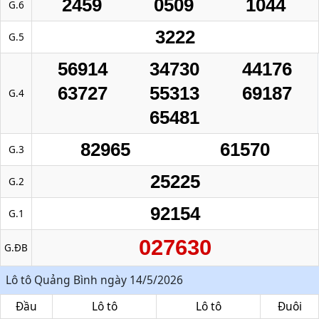
2459
0509
1044
G.6
3222
G.5
56914
34730
44176
63727
55313
69187
G.4
65481
82965
61570
G.3
25225
G.2
92154
G.1
027630
G.ĐB
Lô tô Quảng Bình ngày 14/5/2026
Đầu
Lô tô
Lô tô
Đuôi