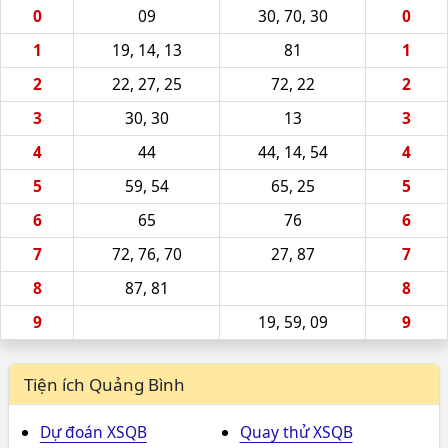
0
09
30, 70, 30
0
1
19, 14, 13
81
1
2
22, 27, 25
72, 22
2
3
30, 30
13
3
4
44
44, 14, 54
4
5
59, 54
65, 25
5
6
65
76
6
7
72, 76, 70
27, 87
7
8
87, 81
8
9
19, 59, 09
9
Tiện ích Quảng Bình
Dự đoán XSQB
Quay thử XSQB