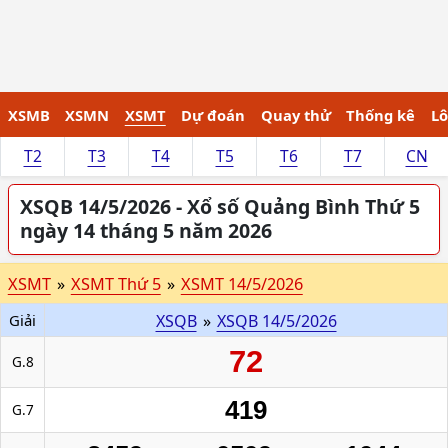
XSMB
XSMN
XSMT
Dự đoán
Quay thử
Thống kê
Lô
T2
T3
T4
T5
T6
T7
CN
XSQB 14/5/2026 - Xổ số Quảng Bình Thứ 5
ngày 14 tháng 5 năm 2026
XSMT
»
XSMT Thứ 5
»
XSMT 14/5/2026
Giải
XSQB
»
XSQB 14/5/2026
72
G.8
419
G.7