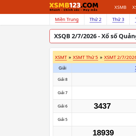
XSMB
X
Miền Trung
Thứ 2
Thứ 3
XSQB 2/7/2026 - Xổ số Quản
»
»
XSMT
XSMT Thứ 5
XSMT 2/7/202
Giải
Giải 8
Giải 7
3437
Giải 6
Giải 5
18939