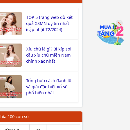
TOP 5 trang web dò kết
quả XSMN uy tín nhất
(cập nhật T2/2024)
Xỉu chủ là gì? Bí kíp soi
cầu xỉu chủ miền Nam
chính xác nhất
Tổng hợp cách đánh lô
và giải đặc biệt xổ số
phổ biến nhất
hĩa 100 con số
Trứng Vịt
00