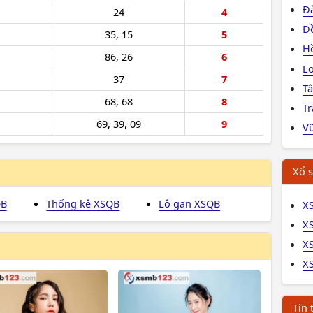
Đ
24
4
Đ
35, 15
5
H
86, 26
6
L
37
7
T
68, 68
8
Tr
69, 39, 09
9
V
Xổ 
QB
Thống kê XSQB
Lô gan XSQB
X
X
X
X
Tin 