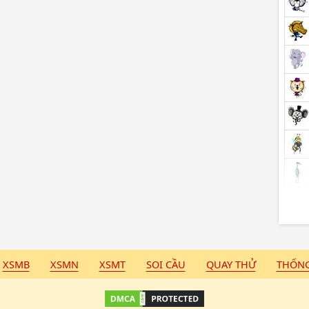
XSMB
XSMN
XSMT
SOI CẦU
QUAY THỬ
THỐNG