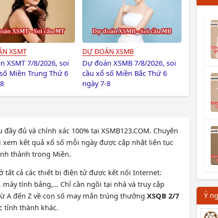
ÁN XSMT
DỰ ĐOÁN XSMB
n XSMT 7/8/2026, soi
Dự đoán XSMB 7/8/2026, soi
 số Miền Trung Thứ 6
cầu xổ số Miền Bắc Thứ 6
-8
ngày 7-8
u đầy đủ và chính xác 100% tại XSMB123.COM. Chuyên
 xem kết quả xổ số mỗi ngày được cập nhật liên tục
tỉnh thành trong Miền.
ở tất cả các thiết bị điện tử được kết nối Internet:
 máy tính bảng,… Chỉ cần ngồi tại nhà và truy cập
Ý ng
 từ A đến Z về con số may mắn trúng thưởng
XSQB 2/7
c tỉnh thành khác.