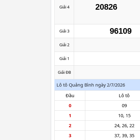
20826
Giải 4
96109
Giải 3
Giải 2
Giải 1
Giải ĐB
Lô tô Quảng Bình ngày 2/7/2026
Đầu
Lô tô
0
09
1
10, 15
2
24, 26, 22
3
37, 39, 35