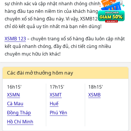
sự chính xác và cập nhật nhanh chóng chính là tiêu chí
hàng đầu tạo nên niềm tin của khách hàng tại trang
chuyên xổ số hàng đầu này. Vì vậy, XSMB123.COM là địa
chỉ dò kết quả uy tín nhất mà bạn nên dùng!
XSMB 123
– chuyên trang xổ số hàng đầu luôn cập nhật
kết quả nhanh chóng, đầy đủ, chi tiết cùng nhiều
chuyên mục hữu ích khác!
Các đài mở thưởng hôm nay
16h15'
17h15'
18h15'
XSMN
XSMT
XSMB
Cà Mau
Huế
Đồng Tháp
Phú Yên
Hồ Chí Minh