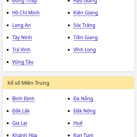
Đồng Tháp
Hậu Giang
Hồ Chí Minh
Kiên Giang
Long An
Sóc Trăng
Tây Ninh
Tiền Giang
Trà Vinh
Vĩnh Long
Vũng Tàu
Xổ số Miền Trung
Bình Định
Đà Nẵng
Đắk Lắk
Đắk Nông
Gia Lai
Huế
Khánh Hòa
Kon Tum