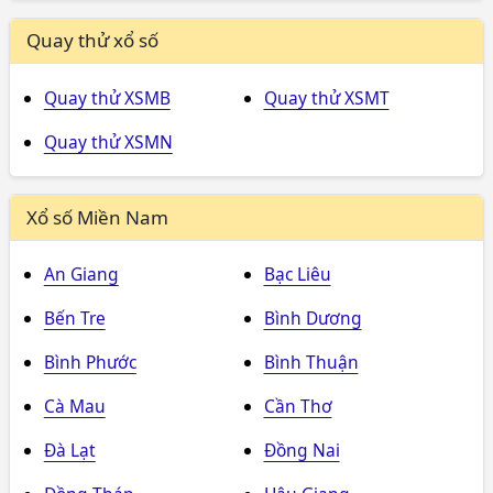
Quay thử xổ số
Quay thử XSMB
Quay thử XSMT
Quay thử XSMN
Xổ số Miền Nam
An Giang
Bạc Liêu
Bến Tre
Bình Dương
Bình Phước
Bình Thuận
Cà Mau
Cần Thơ
Đà Lạt
Đồng Nai