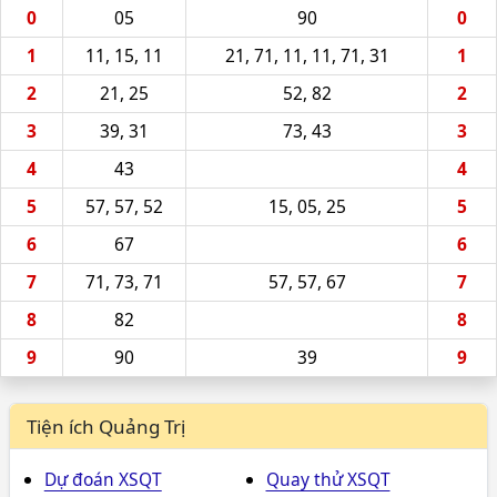
0
05
90
0
1
11, 15, 11
21, 71, 11, 11, 71, 31
1
2
21, 25
52, 82
2
3
39, 31
73, 43
3
4
43
4
5
57, 57, 52
15, 05, 25
5
6
67
6
7
71, 73, 71
57, 57, 67
7
8
82
8
9
90
39
9
Tiện ích Quảng Trị
Dự đoán XSQT
Quay thử XSQT