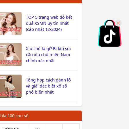
TOP 5 trang web dò kết
quả XSMN uy tín nhất
(cập nhật T2/2024)
Xỉu chủ là gì? Bí kíp soi
cầu xỉu chủ miền Nam
chính xác nhất
Tổng hợp cách đánh lô
và giải đặc biệt xổ số
phổ biến nhất
hĩa 100 con số
Trứng Vịt
00