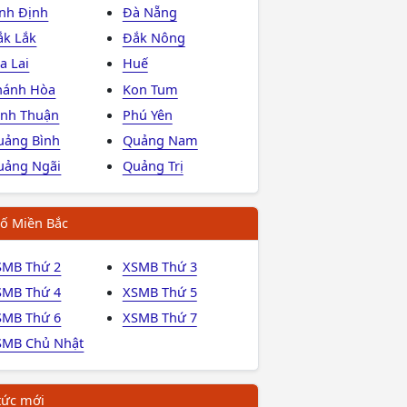
ình Định
Đà Nẵng
ắk Lắk
Đắk Nông
a Lai
Huế
hánh Hòa
Kon Tum
inh Thuận
Phú Yên
uảng Bình
Quảng Nam
uảng Ngãi
Quảng Trị
số Miền Bắc
SMB Thứ 2
XSMB Thứ 3
SMB Thứ 4
XSMB Thứ 5
SMB Thứ 6
XSMB Thứ 7
SMB Chủ Nhật
tức mới