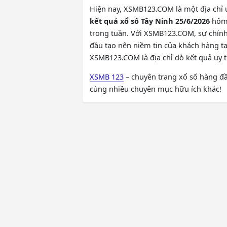
Hiện nay, XSMB123.COM là một địa chỉ 
kết quả xổ số Tây Ninh 25/6/2026
hôm 
trong tuần. Với XSMB123.COM, sự chính
đầu tạo nên niềm tin của khách hàng tạ
XSMB123.COM là địa chỉ dò kết quả uy 
XSMB 123
– chuyên trang xổ số hàng đầ
cùng nhiều chuyên mục hữu ích khác!