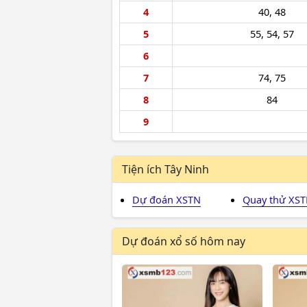
4
40, 48
5
55, 54, 57
6
7
74, 75
8
84
9
Tiện ích Tây Ninh
Dự đoán XSTN
Quay thử XS
Dự đoán xổ số hôm nay