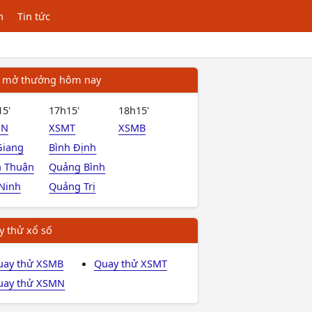
n
Tin tức
h mở thưởng hôm nay
15'
17h15'
18h15'
MN
XSMT
XSMB
Giang
Bình Định
h Thuận
Quảng Bình
 Ninh
Quảng Trị
y thử xổ số
uay thử XSMB
Quay thử XSMT
uay thử XSMN