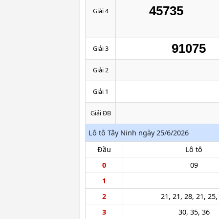
45735
Giải 4
91075
Giải 3
Giải 2
Giải 1
Giải ĐB
Lô tô Tây Ninh ngày 25/6/2026
Đầu
Lô tô
0
09
1
2
21, 21, 28, 21, 25,
3
30, 35, 36