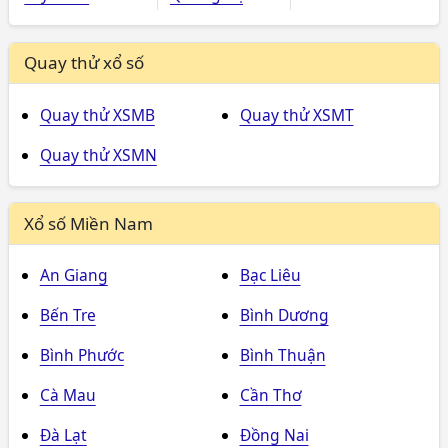
Quay thử xổ số
Quay thử XSMB
Quay thử XSMT
Quay thử XSMN
Xổ số Miền Nam
An Giang
Bạc Liêu
Bến Tre
Bình Dương
Bình Phước
Bình Thuận
Cà Mau
Cần Thơ
Đà Lạt
Đồng Nai