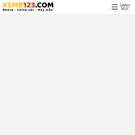
DANH
MỤC