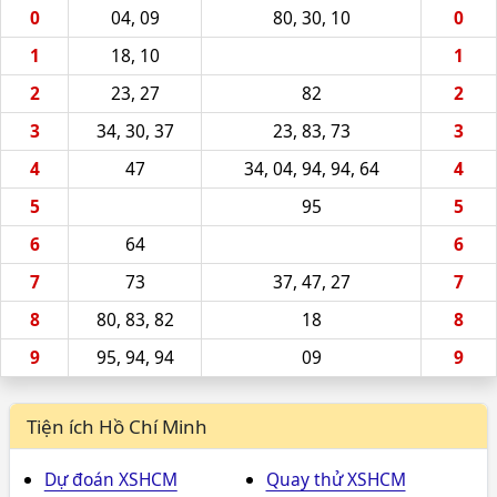
0
04, 09
80, 30, 10
0
1
18, 10
1
2
23, 27
82
2
3
34, 30, 37
23, 83, 73
3
4
47
34, 04, 94, 94, 64
4
5
95
5
6
64
6
7
73
37, 47, 27
7
8
80, 83, 82
18
8
9
95, 94, 94
09
9
Tiện ích Hồ Chí Minh
Dự đoán XSHCM
Quay thử XSHCM