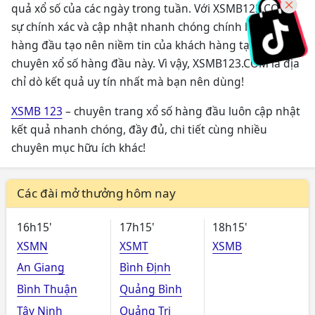
quả xổ số của các ngày trong tuần. Với XSMB123.COM,
sự chính xác và cập nhật nhanh chóng chính là tiêu chí
hàng đầu tạo nên niềm tin của khách hàng tại trang
chuyên xổ số hàng đầu này. Vì vậy, XSMB123.COM là địa
chỉ dò kết quả uy tín nhất mà bạn nên dùng!
XSMB 123
– chuyên trang xổ số hàng đầu luôn cập nhật
kết quả nhanh chóng, đầy đủ, chi tiết cùng nhiều
chuyên mục hữu ích khác!
Các đài mở thưởng hôm nay
16h15'
17h15'
18h15'
XSMN
XSMT
XSMB
An Giang
Bình Định
Bình Thuận
Quảng Bình
Tây Ninh
Quảng Trị