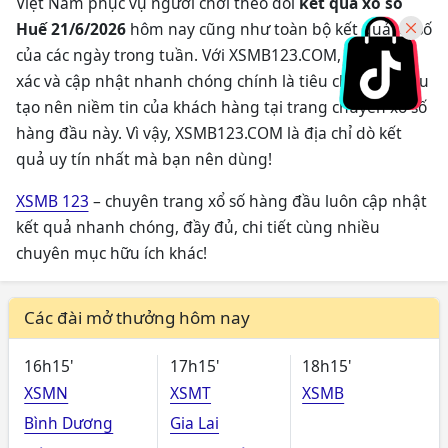
Việt Nam phục vụ người chơi theo dõi
kết quả xổ số
Huế 21/6/2026
hôm nay cũng như toàn bộ kết quả xổ số
của các ngày trong tuần. Với XSMB123.COM, sự chính
xác và cập nhật nhanh chóng chính là tiêu chí hàng đầu
tạo nên niềm tin của khách hàng tại trang chuyên xổ số
hàng đầu này. Vì vậy, XSMB123.COM là địa chỉ dò kết
quả uy tín nhất mà bạn nên dùng!
XSMB 123
– chuyên trang xổ số hàng đầu luôn cập nhật
kết quả nhanh chóng, đầy đủ, chi tiết cùng nhiều
chuyên mục hữu ích khác!
Các đài mở thưởng hôm nay
16h15'
17h15'
18h15'
XSMN
XSMT
XSMB
Bình Dương
Gia Lai