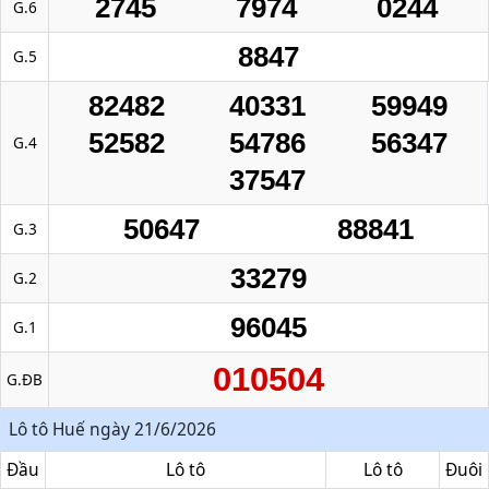
2745
7974
0244
G.6
8847
G.5
82482
40331
59949
52582
54786
56347
G.4
37547
50647
88841
G.3
33279
G.2
96045
G.1
010504
G.ĐB
Lô tô Huế ngày 21/6/2026
Đầu
Lô tô
Lô tô
Đuôi