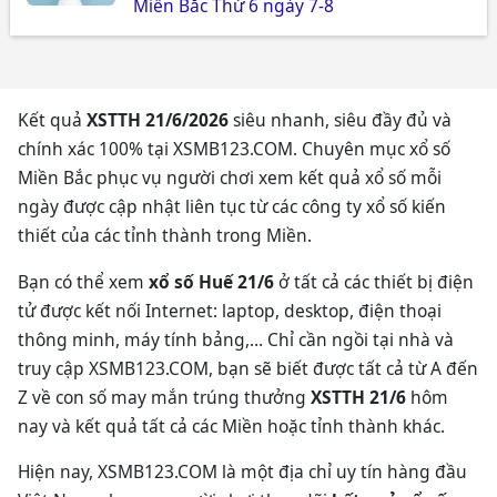
Miền Bắc Thứ 6 ngày 7-8
Kết quả
XSTTH 21/6/2026
siêu nhanh, siêu đầy đủ và
chính xác 100% tại XSMB123.COM. Chuyên mục xổ số
Miền Bắc phục vụ người chơi xem kết quả xổ số mỗi
ngày được cập nhật liên tục từ các công ty xổ số kiến
thiết của các tỉnh thành trong Miền.
Bạn có thể xem
xổ số Huế 21/6
ở tất cả các thiết bị điện
tử được kết nối Internet: laptop, desktop, điện thoại
thông minh, máy tính bảng,… Chỉ cần ngồi tại nhà và
truy cập XSMB123.COM, bạn sẽ biết được tất cả từ A đến
Z về con số may mắn trúng thưởng
XSTTH 21/6
hôm
nay và kết quả tất cả các Miền hoặc tỉnh thành khác.
Hiện nay, XSMB123.COM là một địa chỉ uy tín hàng đầu