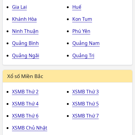
Gia Lai
Huế
Khánh Hòa
Kon Tum
Ninh Thuận
Phú Yên
Quảng Bình
Quảng Nam
Quảng Ngãi
Quảng Trị
Xổ số Miền Bắc
XSMB Thứ 2
XSMB Thứ 3
XSMB Thứ 4
XSMB Thứ 5
XSMB Thứ 6
XSMB Thứ 7
XSMB Chủ Nhật