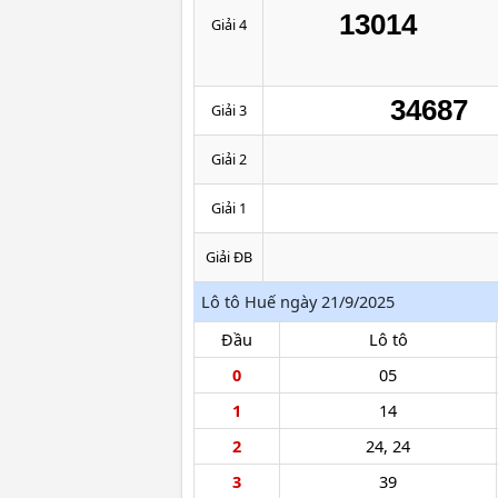
13014
Giải 4
34687
Giải 3
Giải 2
Giải 1
Giải ĐB
Lô tô Huế ngày 21/9/2025
Đầu
Lô tô
0
05
1
14
2
24, 24
3
39