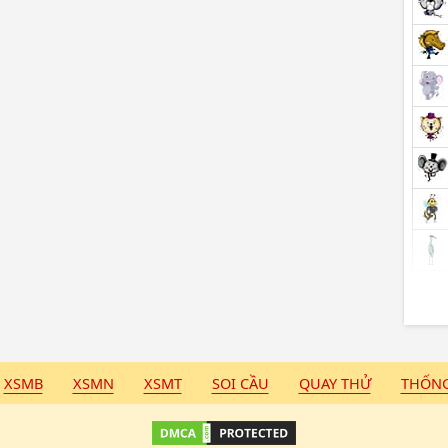
XSMB
XSMN
XSMT
SOI CẦU
QUAY THỬ
THỐNG