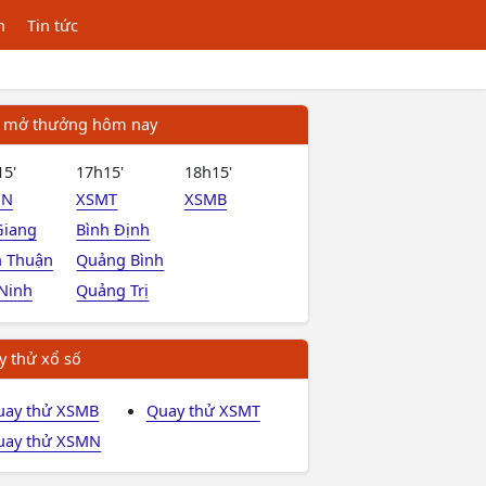
n
Tin tức
h mở thưởng hôm nay
15'
17h15'
18h15'
MN
XSMT
XSMB
Giang
Bình Định
h Thuận
Quảng Bình
 Ninh
Quảng Trị
y thử xổ số
uay thử XSMB
Quay thử XSMT
uay thử XSMN