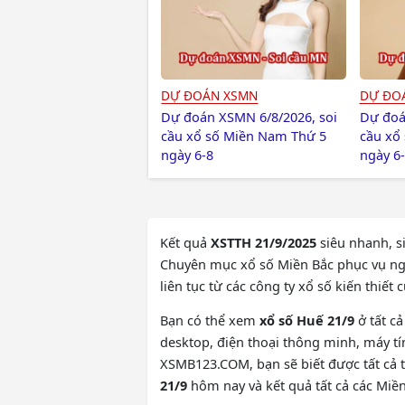
DỰ ĐOÁN XSMN
DỰ ĐO
Dự đoán XSMN 6/8/2026, soi
Dự đoá
cầu xổ số Miền Nam Thứ 5
cầu xổ
ngày 6-8
ngày 6
Kết quả
XSTTH 21/9/2025
siêu nhanh, s
Chuyên mục xổ số Miền Bắc phục vụ ng
liên tục từ các công ty xổ số kiến thiết
Bạn có thể xem
xổ số Huế 21/9
ở tất cả
desktop, điện thoại thông minh, máy tí
XSMB123.COM, bạn sẽ biết được tất cả
21/9
hôm nay và kết quả tất cả các Miền