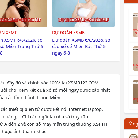
ÁN XSMT
DỰ ĐOÁN XSMB
n XSMT 6/8/2026, soi
Dự đoán XSMB 6/8/2026, soi
 số Miền Trung Thứ 5
cầu xổ số Miền Bắc Thứ 5
-8
ngày 6-8
iêu đầy đủ và chính xác 100% tại XSMB123.COM.
ười chơi xem kết quả xổ số mỗi ngày được cập nhật
 của các tỉnh thành trong Miền.
 các thiết bị điện tử được kết nối Internet: laptop,
nh bảng,… Chỉ cần ngồi tại nhà và truy cập
Ý ng
 từ A đến Z về con số may mắn trúng thưởng
XSTTH
 hoặc tỉnh thành khác.