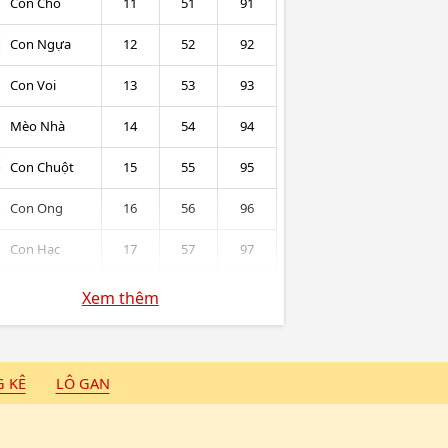
Con Chó
11
51
91
Con Ngựa
12
52
92
Con Voi
13
53
93
Mèo Nhà
14
54
94
Con Chuột
15
55
95
Con Ong
16
56
96
Con Hạc
17
57
97
Mèo Rừng
18
58
98
Xem thêm
Con Bướm
19
59
99
Con Rết
19
60
 KÊ
LÔ GAN
Cô Gái
21
61