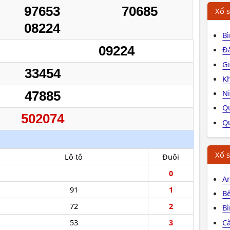
97653
70685
Xổ 
08224
B
09224
Đ
Gi
33454
K
N
47885
Q
502074
Q
Xổ 
Lô tô
Đuôi
0
A
91
1
Bế
72
2
B
C
53
3