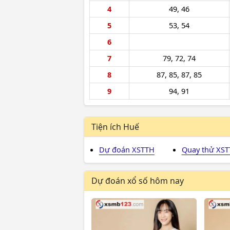
4
49, 46
5
53, 54
6
7
79, 72, 74
8
87, 85, 87, 85
9
94, 91
Tiện ích Huế
Dự đoán XSTTH
Quay thử XS
Dự đoán xổ số hôm nay