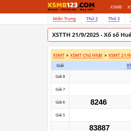
XSMB
X
Miền Trung
Thứ 2
Thứ 3
XSTTH 21/9/2025 - Xổ số H
»
»
XSMT
XSMT Chủ Nhật
XSMT 21/9
X
Giải
Giải 8
Giải 7
8246
Giải 6
Giải 5
83887