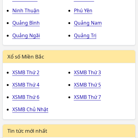
Ninh Thuận
Phú Yên
Quảng Bình
Quảng Nam
Quảng Ngãi
Quảng Trị
Xổ số Miền Bắc
XSMB Thứ 2
XSMB Thứ 3
XSMB Thứ 4
XSMB Thứ 5
XSMB Thứ 6
XSMB Thứ 7
XSMB Chủ Nhật
Tin tức mới nhất