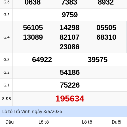
0638
7383
8932
G.6
9759
G.5
56105
14298
05505
13089
82107
68310
G.4
23086
64922
39575
G.3
54186
G.2
75226
G.1
195634
G.ĐB
Lô tô Trà Vinh ngày 8/5/2026
Đầu
Lô tô
Lô tô
Đuôi