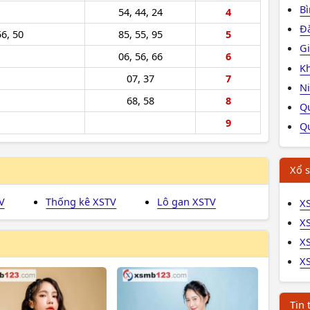
B
54, 44, 24
4
Đ
56, 50
85, 55, 95
5
Gi
06, 56, 66
6
K
07, 37
7
N
68, 58
8
Q
9
Q
Xổ 
V
Thống kê XSTV
Lô gan XSTV
X
X
X
X
Tin 