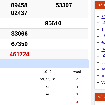
89458
53307
Xổ 
02437
A
95610
Bế
B
33066
C
Đ
67350
Đ
461724
H
L
T
Lô tô
Đuôi
Tr
50, 10, 50
0
V
31
1
42
2
Xổ 
3