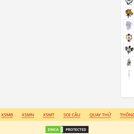
XSMB
XSMN
XSMT
SOI CẦU
QUAY THỬ
THỐNG