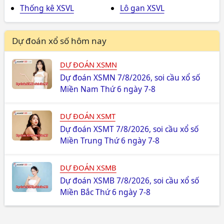
Thống kê XSVL
Lô gan XSVL
Dự đoán xổ số hôm nay
DỰ ĐOÁN XSMN
Dự đoán XSMN 7/8/2026, soi cầu xổ số
Miền Nam Thứ 6 ngày 7-8
DỰ ĐOÁN XSMT
Dự đoán XSMT 7/8/2026, soi cầu xổ số
Miền Trung Thứ 6 ngày 7-8
DỰ ĐOÁN XSMB
Dự đoán XSMB 7/8/2026, soi cầu xổ số
Miền Bắc Thứ 6 ngày 7-8