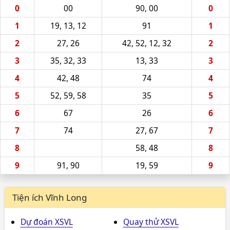
0
00
90, 00
0
1
19, 13, 12
91
1
2
27, 26
42, 52, 12, 32
2
3
35, 32, 33
13, 33
3
4
42, 48
74
4
5
52, 59, 58
35
5
6
67
26
6
7
74
27, 67
7
8
58, 48
8
9
91, 90
19, 59
9
Tiện ích Vĩnh Long
Dự đoán XSVL
Quay thử XSVL