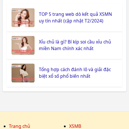
TOP 5 trang web dò kết quả XSMN
uy tín nhất (cập nhật T2/2024)
Xỉu chủ là gì? Bí kíp soi cầu xỉu chủ
miền Nam chính xác nhất
Tổng hợp cách đánh lô và giải đặc
biệt xổ số phổ biến nhất
Trang chủ
XSMB