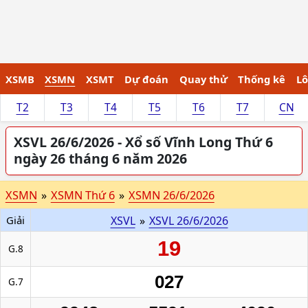
XSMB
XSMN
XSMT
Dự đoán
Quay thử
Thống kê
Lô
T2
T3
T4
T5
T6
T7
CN
XSVL 26/6/2026 - Xổ số Vĩnh Long Thứ 6
ngày 26 tháng 6 năm 2026
XSMN
»
XSMN Thứ 6
»
XSMN 26/6/2026
Giải
XSVL
»
XSVL 26/6/2026
19
G.8
027
G.7