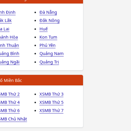
ình Định
Đà Nẵng
ắk Lắk
Đắk Nông
a Lai
Huế
hánh Hòa
Kon Tum
inh Thuận
Phú Yên
uảng Bình
Quảng Nam
uảng Ngãi
Quảng Trị
số Miền Bắc
SMB Thứ 2
XSMB Thứ 3
SMB Thứ 4
XSMB Thứ 5
SMB Thứ 6
XSMB Thứ 7
SMB Chủ Nhật