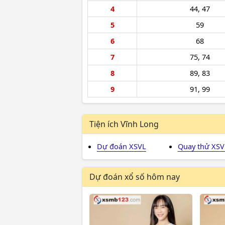
4
44, 47
5
59
6
68
7
75, 74
8
89, 83
9
91, 99
Tiện ích Vĩnh Long
Dự đoán XSVL
Quay thử XSV
Dự đoán xổ số hôm nay