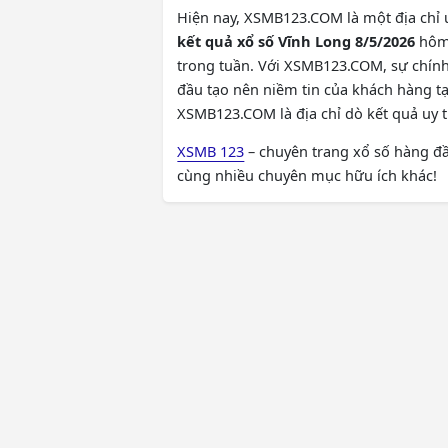
Hiện nay, XSMB123.COM là một địa chỉ 
kết quả xổ số Vĩnh Long 8/5/2026
hôm 
trong tuần. Với XSMB123.COM, sự chính
đầu tạo nên niềm tin của khách hàng tạ
XSMB123.COM là địa chỉ dò kết quả uy 
XSMB 123
– chuyên trang xổ số hàng đầ
cùng nhiều chuyên mục hữu ích khác!