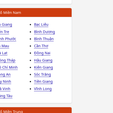
số Miền Nam
n Giang
Bạc Liêu
n Tre
Bình Dương
ình Phước
Bình Thuận
à Mau
Cần Thơ
à Lạt
Đồng Nai
ồng Tháp
Hậu Giang
ồ Chí Minh
Kiên Giang
ong An
Sóc Trăng
ây Ninh
Tiền Giang
à Vinh
Vĩnh Long
ũng Tàu
số Miền Trung