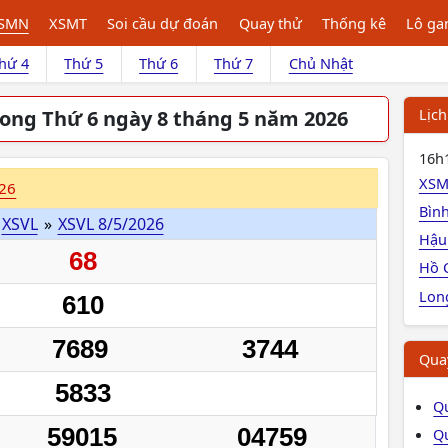
SMN
XSMT
Soi cầu dự đoán
Quay thử
Thống kê
Lô ga
hứ 4
Thứ 5
Thứ 6
Thứ 7
Chủ Nhật
Lịc
 Long Thứ 6 ngày 8 tháng 5 năm 2026
16h
XS
26
Bìn
XSVL
»
XSVL 8/5/2026
Hậu
68
Hồ 
Lon
610
7689
3744
Qua
5833
Q
59015
04759
Q