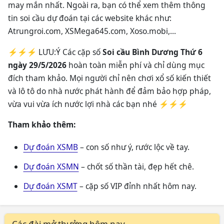
may mắn nhất. Ngoài ra, bạn có thể xem thêm thông
tin soi cầu dự đoán tại các website khác như:
Atrungroi.com, XSMega645.com, Xoso.mobi,...
⚡⚡⚡ LƯU:Ý Các cặp số
Soi cầu Bình Dương Thứ 6
ngày 29/5/2026
hoàn toàn miễn phí và chỉ dùng mục
đích tham khảo. Mọi người chỉ nên chơi xổ số kiến thiết
và lô tô do nhà nước phát hành để đảm bảo hợp pháp,
vừa vui vừa ích nước lợi nhà các bạn nhé ⚡⚡⚡
Tham khảo thêm:
Dự đoán XSMB
– con số như ý, rước lộc về tay.
Dự đoán XSMN
– chốt số thần tài, đẹp hết chê.
Dự đoán XSMT
– cặp số VIP đỉnh nhất hôm nay.
Các đài mở thưởng hôm nay