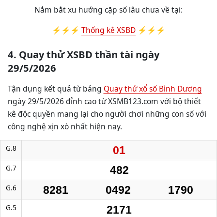
Nắm bắt xu hướng cặp số lâu chưa về tại:
⚡⚡⚡
Thống kê XSBD
⚡⚡⚡
4. Quay thử XSBD thần tài ngày
29/5/2026
Tận dụng kết quả từ bảng
Quay thử xổ số Bình Dương
ngày 29/5/2026 đỉnh cao từ XSMB123.com với bộ thiết
kê độc quyền mang lại cho người chơi những con số với
công nghệ xịn xò nhất hiện nay.
G.8
01
G.7
482
G.6
8281
0492
1790
G.5
2171