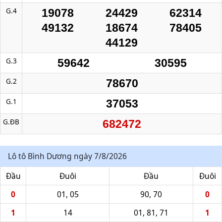
G.4
19078
24429
62314
49132
18674
78405
44129
G.3
59642
30595
G.2
78670
G.1
37053
G.ĐB
682472
Lô tô Bình Dương ngày 7/8/2026
Đầu
Đuôi
Đầu
Đuôi
0
01, 05
90, 70
0
1
14
01, 81, 71
1