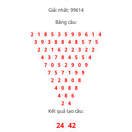
Giải nhất:
99614
Bảng cầu:
2
1
8
5
3
5
9
9
6
1
4
3
9
3
8
8
4
8
5
7
5
2
2
1
6
2
2
3
2
2
4
3
7
8
4
5
5
4
7
0
5
2
9
0
9
7
5
7
1
9
9
2
2
8
0
8
4
0
8
8
4
8
6
2
4
Kết quả tạo cầu:
24
42