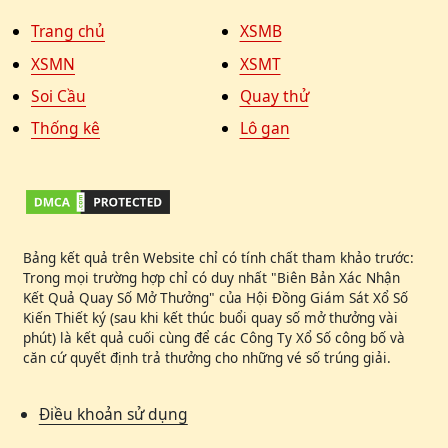
Trang chủ
XSMB
XSMN
XSMT
Soi Cầu
Quay thử
Thống kê
Lô gan
Bảng kết quả trên Website chỉ có tính chất tham khảo trước:
Trong mọi trường hợp chỉ có duy nhất "Biên Bản Xác Nhận
Kết Quả Quay Số Mở Thưởng" của Hội Đồng Giám Sát Xổ Số
Kiến Thiết ký (sau khi kết thúc buổi quay số mở thưởng vài
phút) là kết quả cuối cùng để các Công Ty Xổ Số công bố và
căn cứ quyết định trả thưởng cho những vé số trúng giải.
Điều khoản sử dụng