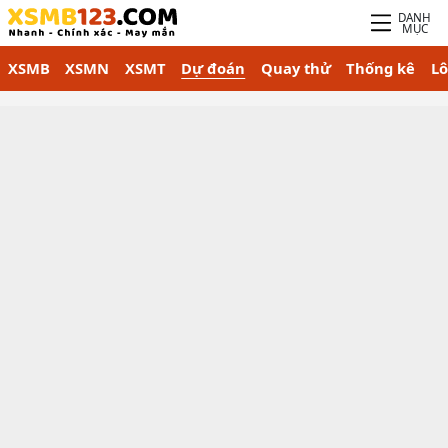
DANH
MỤC
XSMB
XSMN
XSMT
Dự đoán
Quay thử
Thống kê
Lô