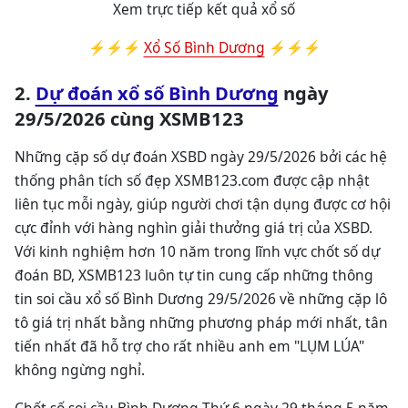
Xem trực tiếp kết quả xổ số
⚡⚡⚡
Xổ Số Bình Dương
⚡⚡⚡
2.
Dự đoán xổ số Bình Dương
ngày
29/5/2026 cùng XSMB123
Những cặp số dự đoán XSBD ngày 29/5/2026 bởi các hệ
thống phân tích số đẹp XSMB123.com được cập nhật
liên tục mỗi ngày, giúp người chơi tận dụng được cơ hội
cực đỉnh với hàng nghìn giải thưởng giá trị của XSBD.
Với kinh nghiệm hơn 10 năm trong lĩnh vực chốt số dự
đoán BD, XSMB123 luôn tự tin cung cấp những thông
tin soi cầu xổ số Bình Dương 29/5/2026 về những cặp lô
tô giá trị nhất bằng những phương pháp mới nhất, tân
tiến nhất đã hỗ trợ cho rất nhiều anh em "LỤM LÚA"
không ngừng nghỉ.
Chốt số soi cầu Bình Dương Thứ 6 ngày 29 tháng 5 năm