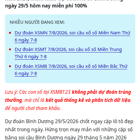
ngày 29/5 hôm nay miễn phí 100%
NHIỀU NGƯỜI ĐANG XEM:
Dự đoán XSMN 7/8/2026, soi cầu xổ số Miền Nam Thứ
6 ngày 7-8
Dự đoán XSMT 7/8/2026, soi cầu xổ số Miền Trung
Thứ 6 ngày 7-8
Dự đoán XSMB 7/8/2026, soi cầu xổ số Miền Bắc Thứ
6 ngày 7-8
Lưu ý: Các con số tại XSMB123
không phải dự đoán trúng
thưởng
, mà chỉ là
kết quả thống kê và phân tích dữ liệu
để người chơi tham khảo.
Dự đoán Bình Dương 29/5/2026 chốt ngay cặp lô tô đẹp
nhất trong ngày. Hứng trọn may mắn với những cặp số
bằng soi cầu Bình Dương ngày 29 tháng 5 năm 2026