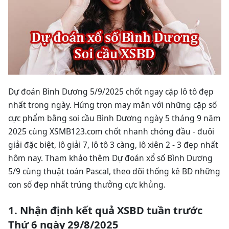
Dự đoán Bình Dương 5/9/2025 chốt ngay cặp lô tô đẹp
nhất trong ngày. Hứng trọn may mắn với những cặp số
cực phẩm bằng soi cầu Bình Dương ngày 5 tháng 9 năm
2025 cùng XSMB123.com chốt nhanh chóng đầu - đuôi
giải đặc biệt, lô giải 7, lô tô 3 càng, lô xiên 2 - 3 đẹp nhất
hôm nay. Tham khảo thêm Dự đoán xổ số Bình Dương
5/9 cùng thuật toán Pascal, theo dõi thống kê BD những
con số đẹp nhất trúng thưởng cực khủng.
1. Nhận định kết quả XSBD tuần trước
Thứ 6 ngày 29/8/2025