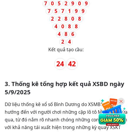
7
0
5
2
9
0
9
7
5
7
1
9
9
2
2
8
0
8
4
0
8
8
4
8
6
2
4
Kết quả tạo cầu:
24
42
3. Thống kê tổng hợp kết quả XSBD ngày
5/9/2025
Dữ liệu thống kê xổ số Bình Dương do XSMB123.com
hướng đến với người chơi những cặp lô tô MB đã nổ vừa
qua, từ đó nắm rõ nhanh chóng những con số cực phẩm
với khả năng tái xuất hiện trong những kỳ quay XSKT