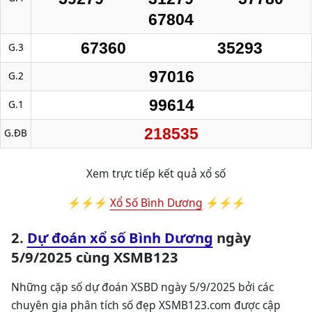
67804
67360
35293
G.3
97016
G.2
99614
G.1
218535
G.ĐB
Xem trực tiếp kết quả xổ số
⚡⚡⚡
Xổ Số Bình Dương
⚡⚡⚡
2.
Dự đoán xổ số Bình Dương
ngày
5/9/2025 cùng XSMB123
Những cặp số dự đoán XSBD ngày 5/9/2025 bởi các
chuyên gia phân tích số đẹp XSMB123.com được cập