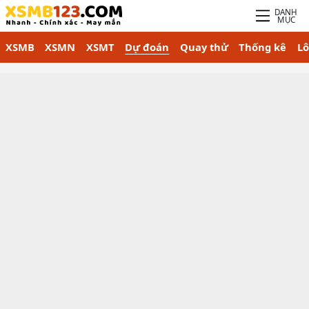
DANH
MỤC
XSMB
XSMN
XSMT
Dự đoán
Quay thử
Thống kê
Lô