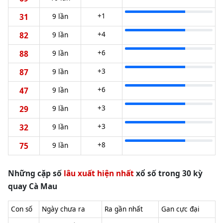
31
+1
9 lần
82
+4
9 lần
88
+6
9 lần
87
+3
9 lần
47
+6
9 lần
29
+3
9 lần
32
+3
9 lần
75
+8
9 lần
Những cặp số
lâu xuất hiện nhất
xổ số trong 30 kỳ
quay Cà Mau
Con số
Ngày chưa ra
Ra gần nhất
Gan cực đại