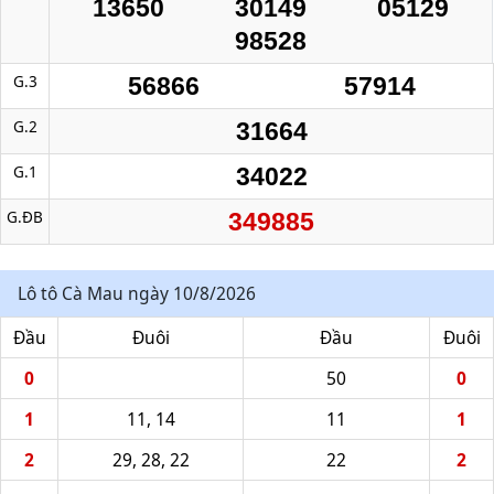
13650
30149
05129
98528
G.3
56866
57914
G.2
31664
G.1
34022
G.ĐB
349885
Lô tô Cà Mau ngày 10/8/2026
Đầu
Đuôi
Đầu
Đuôi
0
50
0
1
11, 14
11
1
2
29, 28, 22
22
2