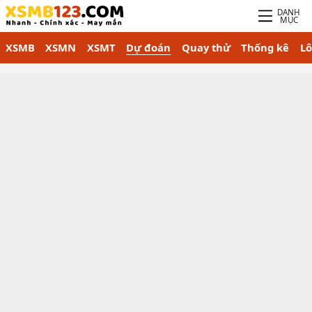
DANH
MỤC
XSMB
XSMN
XSMT
Dự đoán
Quay thử
Thống kê
Lô