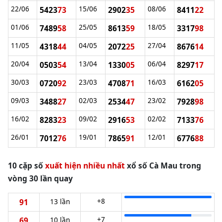
22/06
5423
73
15/06
2902
35
08/06
8411
22
01/06
7489
58
25/05
8613
59
18/05
3317
98
11/05
4318
44
04/05
2072
25
27/04
8676
14
20/04
0503
54
13/04
1330
05
06/04
8297
17
30/03
0720
92
23/03
4708
71
16/03
6162
05
09/03
3488
27
02/03
2534
47
23/02
7928
98
16/02
8283
23
09/02
2916
53
02/02
7133
76
26/01
7012
76
19/01
7865
91
12/01
6776
88
10 cặp số
xuất hiện nhiều nhất
xổ số Cà Mau trong
vòng 30 lần quay
91
+8
13 lần
69
+7
10 lần