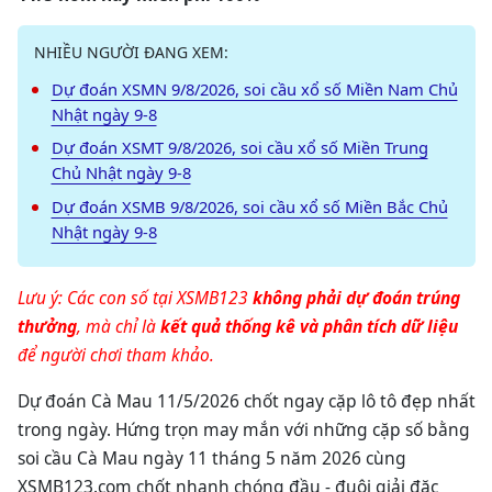
NHIỀU NGƯỜI ĐANG XEM:
Dự đoán XSMN 9/8/2026, soi cầu xổ số Miền Nam Chủ
Nhật ngày 9-8
Dự đoán XSMT 9/8/2026, soi cầu xổ số Miền Trung
Chủ Nhật ngày 9-8
Dự đoán XSMB 9/8/2026, soi cầu xổ số Miền Bắc Chủ
Nhật ngày 9-8
Lưu ý: Các con số tại XSMB123
không phải dự đoán trúng
thưởng
, mà chỉ là
kết quả thống kê và phân tích dữ liệu
để người chơi tham khảo.
Dự đoán Cà Mau 11/5/2026 chốt ngay cặp lô tô đẹp nhất
trong ngày. Hứng trọn may mắn với những cặp số bằng
soi cầu Cà Mau ngày 11 tháng 5 năm 2026 cùng
XSMB123.com chốt nhanh chóng đầu - đuôi giải đặc