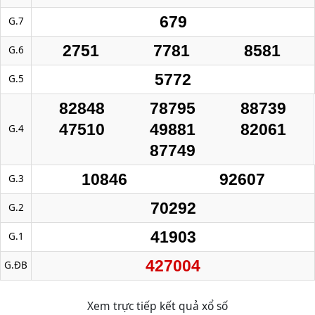
679
G.7
2751
7781
8581
G.6
5772
G.5
82848
78795
88739
47510
49881
82061
G.4
87749
10846
92607
G.3
70292
G.2
41903
G.1
427004
G.ĐB
Xem trực tiếp kết quả xổ số