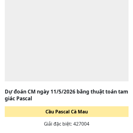
Dự đoán CM ngày 11/5/2026 bằng thuật toán tam
giác Pascal
Cầu Pascal Cà Mau
Giải đặc biệt:
427004