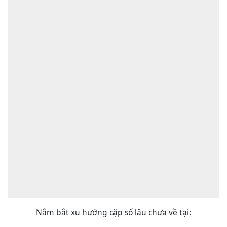
Nắm bắt xu hướng cặp số lâu chưa về tại: