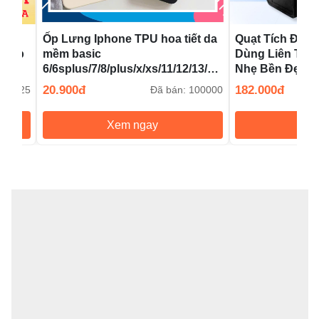
 gói
Ốp Lưng Iphone TPU hoa tiết da
Quạt Tích Điện 
, dập
mềm basic
Dùng Liên Tục 
tốt
6/6splus/7/8/plus/x/xs/11/12/13/14/15/16/pro/max/p
Nhẹ Bền Đẹp T
-Awifi Case A3-7
20.900đ
182.000đ
: 2025
Đã bán: 100000
Xem ngay
Xem