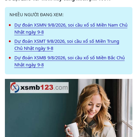
NHIỀU NGƯỜI ĐANG XEM:
Dự đoán XSMN 9/8/2026, soi cầu xổ số Miền Nam Chủ
Nhật ngày 9-8
Dự đoán XSMT 9/8/2026, soi cầu xổ số Miền Trung
Chủ Nhật ngày 9-8
Dự đoán XSMB 9/8/2026, soi cầu xổ số Miền Bắc Chủ
Nhật ngày 9-8