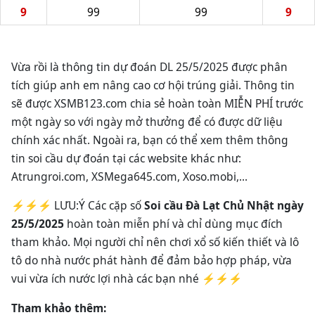
9
99
99
9
Vừa rồi là thông tin dự đoán DL 25/5/2025 được phân
tích giúp anh em nâng cao cơ hội trúng giải. Thông tin
sẽ được XSMB123.com chia sẻ hoàn toàn MIỄN PHÍ trước
một ngày so với ngày mở thưởng để có được dữ liệu
chính xác nhất. Ngoài ra, bạn có thể xem thêm thông
tin soi cầu dự đoán tại các website khác như:
Atrungroi.com, XSMega645.com, Xoso.mobi,...
⚡⚡⚡ LƯU:Ý Các cặp số
Soi cầu Đà Lạt Chủ Nhật ngày
25/5/2025
hoàn toàn miễn phí và chỉ dùng mục đích
tham khảo. Mọi người chỉ nên chơi xổ số kiến thiết và lô
tô do nhà nước phát hành để đảm bảo hợp pháp, vừa
vui vừa ích nước lợi nhà các bạn nhé ⚡⚡⚡
Tham khảo thêm: