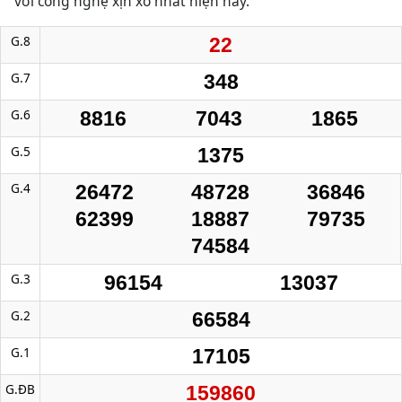
với công nghệ xịn xò nhất hiện nay.
G.8
22
G.7
348
G.6
8816
7043
1865
G.5
1375
G.4
26472
48728
36846
62399
18887
79735
74584
G.3
96154
13037
G.2
66584
G.1
17105
G.ĐB
159860