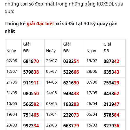
những con số đẹp nhất trong những bảng KQXSDL vừa
qua:
Thống kê
giải đặc biệt
xổ số Đà Lạt 30 kỳ quay gần
nhất
Giải
Giải
Giải
Ngày
ĐB
Ngày
ĐB
Ngày
ĐB
02/08
6818
70
26/07
0382
54
19/07
0878
42
12/07
5798
38
05/07
5226
66
28/06
6353
43
21/06
9119
11
14/06
6216
90
07/06
7534
29
31/05
0805
50
24/05
9494
38
17/05
4438
62
10/05
5665
02
03/05
1932
03
26/04
2129
47
19/04
7514
65
12/04
2320
73
05/04
5785
84
29/03
9923
34
22/03
6637
79
15/03
3279
36