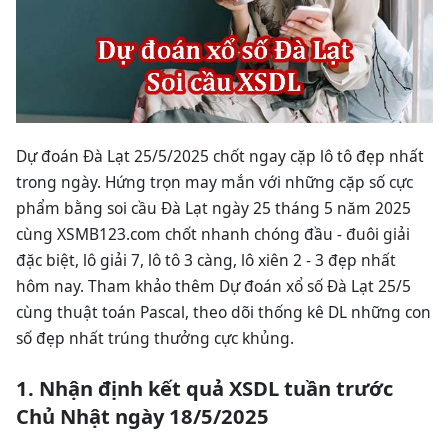
Dự đoán Đà Lạt 25/5/2025 chốt ngay cặp lô tô đẹp nhất
trong ngày. Hứng trọn may mắn với những cặp số cực
phẩm bằng soi cầu Đà Lạt ngày 25 tháng 5 năm 2025
cùng XSMB123.com chốt nhanh chóng đầu - đuôi giải
đặc biệt, lô giải 7, lô tô 3 càng, lô xiên 2 - 3 đẹp nhất
hôm nay. Tham khảo thêm Dự đoán xổ số Đà Lạt 25/5
cùng thuật toán Pascal, theo dõi thống kê DL những con
số đẹp nhất trúng thưởng cực khủng.
1. Nhận định kết quả XSDL tuần trước
Chủ Nhật ngày 18/5/2025