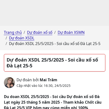
Trang chủ
Dự đoán xổ số
Dự đoán XSMN
Dự đoán XSDL
Dự đoán XSDL 25/5/2025 - Soi cầu xổ số Đà Lạt 25-5
Dự đoán XSDL 25/5/2025 - Soi cầu xổ số
Đà Lạt 25-5
Dự đoán bởi
Mai Trâm
Cập nhật vào lúc 16:30, 24/5/2025
Du doan XSDL 25/5/2025 - Soi cầu Dự đoán xổ số Đà
Lạt ngày 25 tháng 5 năm 2025 - Tham khảo Chốt cầu
Đà Lạt 25/5 VIP hôm nay cùng miễn phí 100%