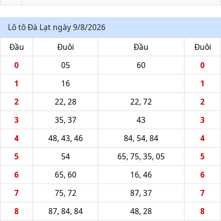
Lô tô Đà Lạt ngày 9/8/2026
Đầu
Đuôi
Đầu
Đuôi
0
05
60
0
1
16
1
2
22, 28
22, 72
2
3
35, 37
43
3
4
48, 43, 46
84, 54, 84
4
5
54
65, 75, 35, 05
5
6
65, 60
16, 46
6
7
75, 72
87, 37
7
8
87, 84, 84
48, 28
8