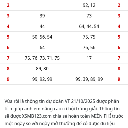
2
92, 12
2
3
39
73
3
4
44
64, 44, 54
4
5
50, 56, 54
75, 75
5
6
64
76, 56
6
7
75, 76, 73, 71, 75
17
7
8
89, 80
8
9
99, 92, 99
99, 39, 89, 99
9
Vừa rồi là thông tin dự đoán VT 21/10/2025 được phân
tích giúp anh em nâng cao cơ hội trúng giải. Thông tin
sẽ được XSMB123.com chia sẻ hoàn toàn MIỄN PHÍ trước
một ngày so với ngày mở thưởng để có được dữ liệu