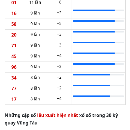
01
+8
11 lần
16
+2
9 lần
58
+5
9 lần
20
+3
9 lần
71
+3
9 lần
45
+4
9 lần
96
+3
9 lần
34
+2
8 lần
77
+2
8 lần
17
+4
8 lần
Những cặp số
lâu xuất hiện nhất
xổ số trong 30 kỳ
quay Vũng Tàu