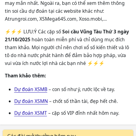
may mắn nhất. Ngoài ra, bạn có thể xem thêm thông
tin soi cầu dự đoán tại các website khác như:
Atrungroi.com, XSMega645.com, Xoso.mobi,...
⚡⚡⚡ LƯU:Ý Các cặp số
Soi cầu Vũng Tàu Thứ 3 ngày
21/10/2025
hoàn toàn miễn phí và chỉ dùng mục đích
tham khảo. Mọi người chỉ nên chơi xổ số kiến thiết và lô
tô do nhà nước phát hành để đảm bảo hợp pháp, vừa
vui vừa ích nước lợi nhà các bạn nhé ⚡⚡⚡
Tham khảo thêm:
Dự đoán XSMB
– con số như ý, rước lộc về tay.
Dự đoán XSMN
– chốt số thần tài, đẹp hết chê.
Dự đoán XSMT
– cặp số VIP đỉnh nhất hôm nay.
Các đài mở thưởng hôm nay