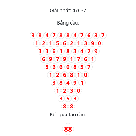
Giải nhất:
47637
Bảng cầu:
3
8
4
7
8
8
4
7
6
3
7
1
2
1
5
6
2
1
3
9
0
3
3
6
1
8
3
4
2
9
6
9
7
9
1
7
6
1
5
6
6
0
8
3
7
1
2
6
8
1
0
3
8
4
9
1
1
2
3
0
3
5
3
8
8
Kết quả tạo cầu:
88