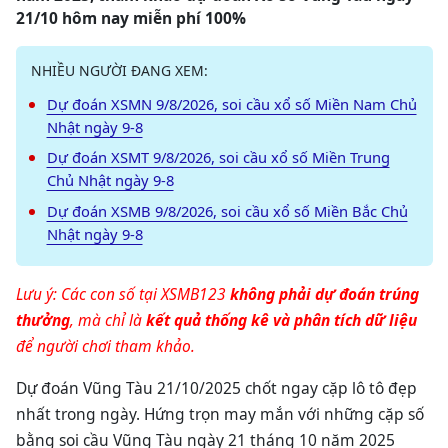
21/10 hôm nay miễn phí 100%
NHIỀU NGƯỜI ĐANG XEM:
Dự đoán XSMN 9/8/2026, soi cầu xổ số Miền Nam Chủ
Nhật ngày 9-8
Dự đoán XSMT 9/8/2026, soi cầu xổ số Miền Trung
Chủ Nhật ngày 9-8
Dự đoán XSMB 9/8/2026, soi cầu xổ số Miền Bắc Chủ
Nhật ngày 9-8
Lưu ý: Các con số tại XSMB123
không phải dự đoán trúng
thưởng
, mà chỉ là
kết quả thống kê và phân tích dữ liệu
để người chơi tham khảo.
Dự đoán Vũng Tàu 21/10/2025 chốt ngay cặp lô tô đẹp
nhất trong ngày. Hứng trọn may mắn với những cặp số
bằng soi cầu Vũng Tàu ngày 21 tháng 10 năm 2025