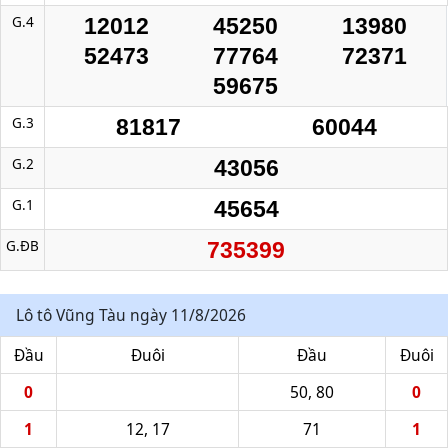
G.4
12012
45250
13980
52473
77764
72371
59675
G.3
81817
60044
G.2
43056
G.1
45654
G.ĐB
735399
Lô tô Vũng Tàu ngày 11/8/2026
Đầu
Đuôi
Đầu
Đuôi
0
50, 80
0
1
12, 17
71
1